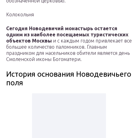
обозначенной церковью.
Колокольня
Сегодня Новодевичий монастырь остается
одним из наиболее посещаемых туристических
объектов Москвы
и с каждым годом привлекает все
большее количество паломников. Главным
праздником для насельников обители является день
Смоленской иконы Богоматери.
История основания Новодевичьего
поля