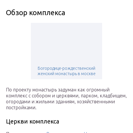
Обзор комплекса
Богородице-рождественский
женский монастырь в москве
По проекту монастырь задуман как огромный
комплекс с собором и церквями, парком, кладбищем,
огородами и жилыми зданиям, хозяйственными
постройками.
Церкви комплекса