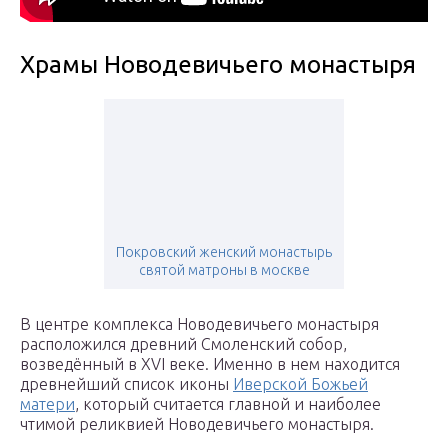
Храмы Новодевичьего монастыря
Покровский женский монастырь
святой матроны в москве
В центре комплекса Новодевичьего монастыря
расположился древний Смоленский собор,
возведённый в XVI веке. Именно в нем находится
древнейший список иконы
Иверской Божьей
матери
, который считается главной и наиболее
чтимой реликвией Новодевичьего монастыря.