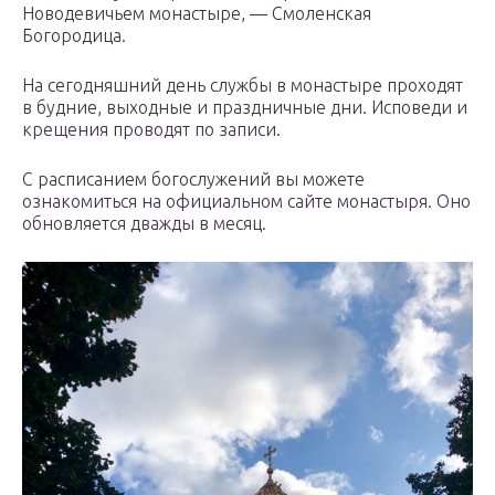
Новодевичьем монастыре, — Смоленская
Богородица.
На сегодняшний день службы в монастыре проходят
в будние, выходные и праздничные дни. Исповеди и
крещения проводят по записи.
С расписанием богослужений вы можете
ознакомиться на официальном сайте монастыря. Оно
обновляется дважды в месяц.