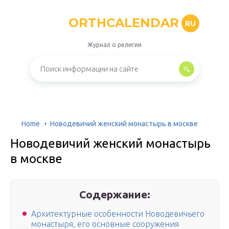
ORTHCALENDAR
RU
Журнал о религии
Home
Новодевичий женский монастырь в москве
Новодевичий женский монастырь
в москве
Содержание:
Архитектурные особенности Новодевичьего
монастыря, его основные сооружения