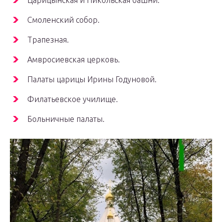
Смоленский собор.
Трапезная.
Амвросиевская церковь.
Палаты царицы Ирины Годуновой.
Филатьевское училище.
Больничные палаты.