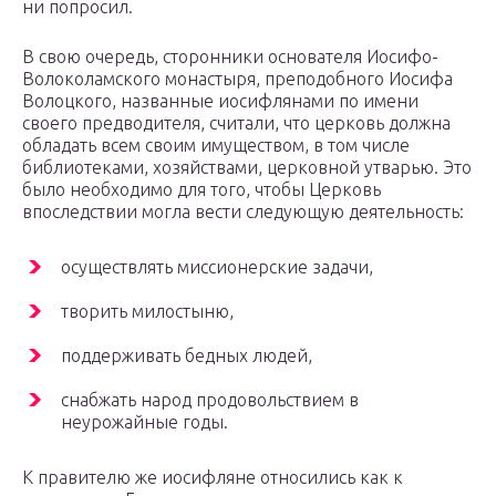
ни попросил.
В свою очередь, сторонники основателя Иосифо-
Волоколамского монастыря, преподобного Иосифа
Волоцкого, названные иосифлянами по имени
своего предводителя, считали, что церковь должна
обладать всем своим имуществом, в том числе
библиотеками, хозяйствами, церковной утварью. Это
было необходимо для того, чтобы Церковь
впоследствии могла вести следующую деятельность:
осуществлять миссионерские задачи,
творить милостыню,
поддерживать бедных людей,
снабжать народ продовольствием в
неурожайные годы.
К правителю же иосифляне относились как к