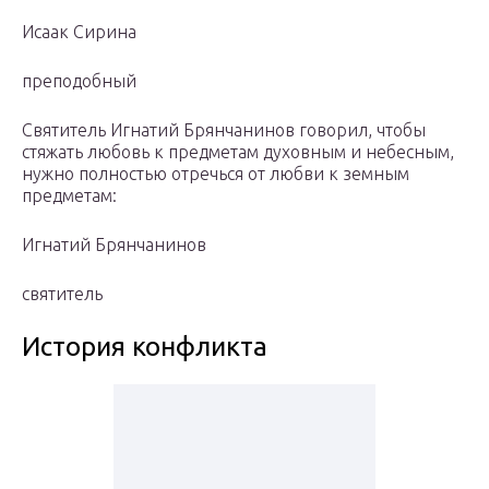
Исаак Сирина
преподобный
Святитель Игнатий Брянчанинов говорил, чтобы
стяжать любовь к предметам духовным и небесным,
нужно полностью отречься от любви к земным
предметам:
Игнатий Брянчанинов
святитель
История конфликта