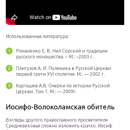
Использованная литература:
Романенко Е. В. Нил Сорский и традиции
русского монашества. – М.: –2003 г.
Плигузов А. И. Полемика в Русской Церкви
первой трети XVI столетия. М.: — 2002 г.
Карташев А.В. Очерки по истории Русской
Церкви. Том 1. М.: — 2009г.
Иосифо-Волоколамская обитель
Взгляды другого православного просветителя
Средневековья сложно изложить кратко. Иосиф