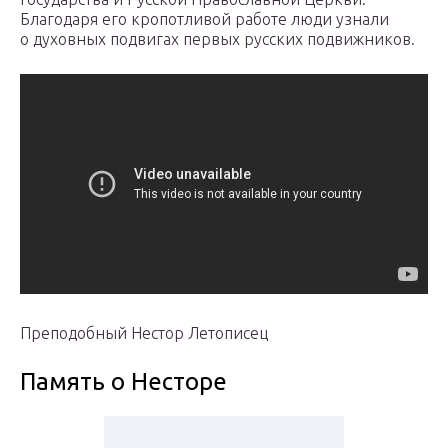
Благодаря его кропотливой работе люди узнали
о духовных подвигах первых русских подвижников.
Преподобный Нестор Летописец
Память о Несторе