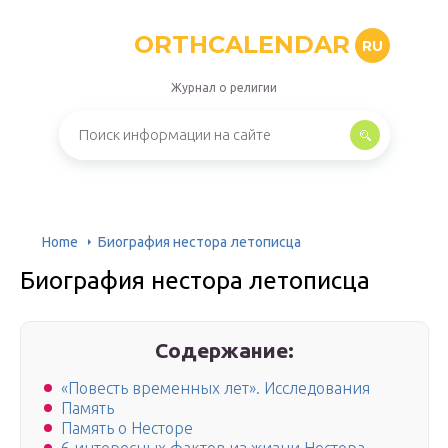
ORTHCALENDAR
RU
Журнал о религии
Home
Биография нестора летописца
Биография нестора летописца
Содержание:
«Повесть временных лет». Исследования
Память
Память о Несторе