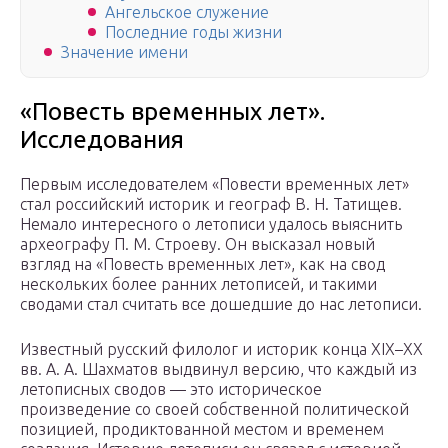
Ангельское служение
Последние годы жизни
Значение имени
«Повесть временных лет».
Исследования
Первым исследователем «Повести временных лет»
стал российский историк и географ В. Н. Татищев.
Немало интересного о летописи удалось выяснить
археографу П. М. Строеву. Он высказал новый
взгляд на «Повесть временных лет», как на свод
нескольких более ранних летописей, и такими
сводами стал считать все дошедшие до нас летописи.
Известный русский филолог и историк конца XIX–XX
вв. А. А. Шахматов выдвинул версию, что каждый из
летописных сводов — это историческое
произведение со своей собственной политической
позицией, продиктованной местом и временем