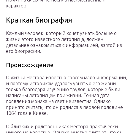
характер.
Краткая биография
Каждый человек, который хочет узнать больше о
жизни этого известного летописца, должен
детальнее ознакомиться с информацией, взятой из
его биографии.
Происхождение
О жизни Нестора известно совсем мало информации,
и поэтому историкам удалось узнать о его жизни
только благодаря изучению трудов, которые были
написаны летописцем при жизни. Точная дата
появления монаха на свет неизвестна. Однако
принято считать, что он родился в первой половине
1064 года в Киеве.
О близких и родственниках Нестора практически
ничего не известно. Однако многие считают, что он