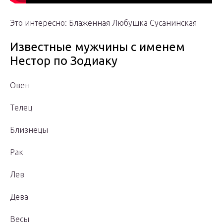
Это интересно: Блаженная Любушка Сусанинская
Известные мужчины с именем
Нестор по Зодиаку
Овен
Телец
Близнецы
Рак
Лев
Дева
Весы