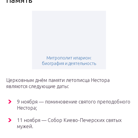
Память
Митрополит иларион:
биография и деятельность
Церковным днём памяти летописца Нестора
являются следующие даты:
9 ноября — поминовение святого преподобного
Нестора;
11 ноября — Собор Киево-Печерских святых
мужей.