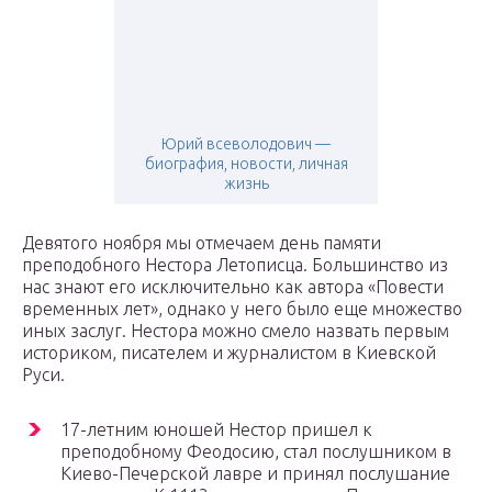
Юрий всеволодович —
биография, новости, личная
жизнь
Девятого ноября мы отмечаем день памяти
преподобного Нестора Летописца. Большинство из
нас знают его исключительно как автора «Повести
временных лет», однако у него было еще множество
иных заслуг. Нестора можно смело назвать первым
историком, писателем и журналистом в Киевской
Руси.
17-летним юношей Нестор пришел к
преподобному Феодосию, стал послушником в
Киево-Печерской лавре и принял послушание