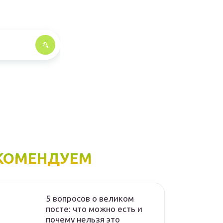
КОМЕНДУЕМ
5 вопросов о великом
посте: что можно есть и
почему нельзя это