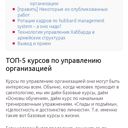
организации
[править] Некоторые из опубликованных
работ
Ротация кадров по hubbard management
system – а оно надо?
Технология управления Хаббарда в
армейских структурах
Вывод и прием
ТОП-5 курсов по управлению
организацией
Курсы по управлению организацией они могут быть
интересны всем. Обычно, когда человек приходит в
саентологию, мы им даём базовые курсы, даём
«Основы обучения», даём курс по начальным
тренировочным упражнениям. «Спады и подъёмы»,
«Целостность и достоинство личности». Т.е. именно
такие вот базовые курсы о жизни.