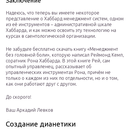
Заключение
Надеюсь, что теперь вы имеете некоторое
представление о Хаббард менеджмент систем, одном
из её инструментов – административной шкале
Хаббарда, и как можно освоить эту технологию на
курсах в саентологической организации.
Не забудьте бесплатно скачать книгу «Менеджмент
без головной боли», которую написал Реймонд Кемп,
соратник Рона Хаббарда. В этой книге Рей, сам
опытный управленец, рассказывает об
управленческих инструментах Рона, причём не
только о каждом из них по отдельности, но и о том,
как они работают друг с другом.
До скорого!
Ваш Аркадий Левков
Создание дианетики