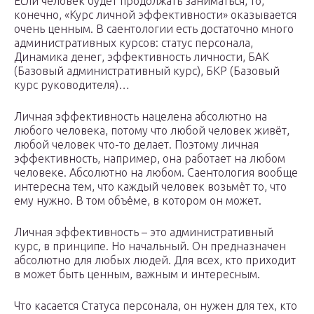
Если человек будет продолжать заниматься, то,
конечно, «Курс личной эффективности» оказывается
очень ценным. В саентологии есть достаточно много
административных курсов: статус персонала,
Динамика денег, эффективность личности, БАК
(Базовый административный курс), БКР (Базовый
курс руководителя)…
Личная эффективность нацелена абсолютно на
любого человека, потому что любой человек живёт,
любой человек что-то делает. Поэтому личная
эффективность, например, она работает на любом
человеке. Абсолютно на любом. Саентология вообще
интересна тем, что каждый человек возьмёт то, что
ему нужно. В том объёме, в котором он может.
Личная эффективность – это административный
курс, в принципе. Но начальный. Он предназначен
абсолютно для любых людей. Для всех, кто приходит
в может быть ценным, важным и интересным.
Что касается Статуса персонала, он нужен для тех, кто