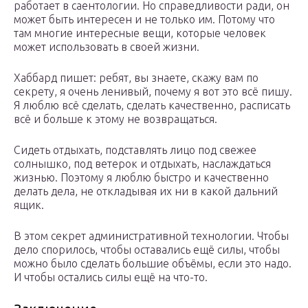
работает в саентологии. Но справедливости ради, он
может быть интересен и не только им. Потому что
там многие интересные вещи, которые человек
может использовать в своей жизни.
Хаббард пишет: ребят, вы знаете, скажу вам по
секрету, я очень ленивый, почему я вот это всё пишу.
Я люблю всё сделать, сделать качественно, расписать
всё и больше к этому не возвращаться.
Сидеть отдыхать, подставлять лицо под свежее
солнышко, под ветерок и отдыхать, наслаждаться
жизнью. Поэтому я люблю быстро и качественно
делать дела, не откладывая их ни в какой дальний
ящик.
В этом секрет административной технологии. Чтобы
дело спорилось, чтобы оставались ещё силы, чтобы
можно было сделать большие объёмы, если это надо.
И чтобы остались силы ещё на что-то.