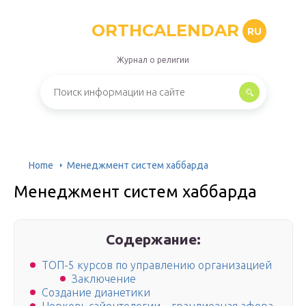
ORTHCALENDAR
RU
Журнал о религии
Home
Менеджмент систем хаббарда
Менеджмент систем хаббарда
Содержание:
ТОП-5 курсов по управлению организацией
Заключение
Создание дианетики