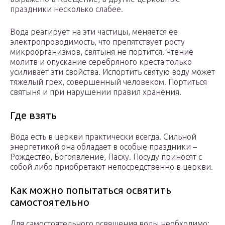
праздники несколько слабее.
Вода реагирует на эти частицы, меняется ее
электропроводимость, что препятствует росту
микроорганизмов, святыня не портится. Чтение
молитв и опускание серебряного креста только
усиливает эти свойства. Испортить святую воду может
тяжелый грех, совершенный человеком. Портиться
святыня и при нарушении правил хранения.
Где взять
Вода есть в церкви практически всегда. Сильной
энергетикой она обладает в особые праздники –
Рождество, Богоявление, Пасху. Посуду приносят с
собой либо приобретают непосредственно в церкви.
Как можно попытаться освятить
самостоятельно
Для самостоятельного освящения воды необходимо: