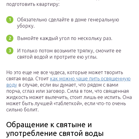
подготовить квартиру:
Обязательно сделайте в доме генеральную
уборку.
Вымойте каждый угол по нескольку раз.
И только потом возьмите тряпку, смочите ее
святой водой и протрите ею углы.
Но это еще не все чудеса, которые может творить
святая вода. Стоит
как можно чаще пить освященную
воду
в случае, если вы думает, что рядом с вами
порча, сглаз или заговор. Сила в том, что священная
жидкость может вылечить, стоит лишь ее испить. Она
может быть лучшей «таблеткой», если что-то очень
сильно болит.
Обращение к святыне и
употребление святой воды