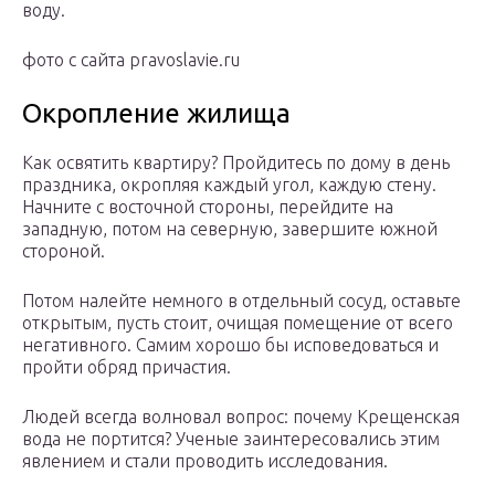
воду.
фото с сайта pravoslavie.ru
Окропление жилища
Как освятить квартиру? Пройдитесь по дому в день
праздника, окропляя каждый угол, каждую стену.
Начните с восточной стороны, перейдите на
западную, потом на северную, завершите южной
стороной.
Потом налейте немного в отдельный сосуд, оставьте
открытым, пусть стоит, очищая помещение от всего
негативного. Самим хорошо бы исповедоваться и
пройти обряд причастия.
Людей всегда волновал вопрос: почему Крещенская
вода не портится? Ученые заинтересовались этим
явлением и стали проводить исследования.