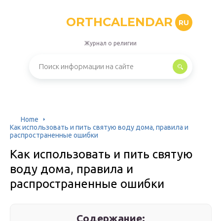
ORTHCALENDAR
RU
Журнал о религии
Home
Как использовать и пить святую воду дома, правила и
распространенные ошибки
Как использовать и пить святую
воду дома, правила и
распространенные ошибки
Содержание: