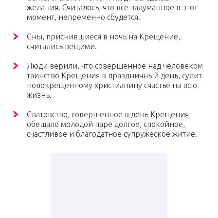
желания. Считалось, что все задуманное в этот
момент, непременно сбудется.
Сны, приснившиеся в ночь на Крещение,
считались вещими.
Люди верили, что совершенное над человеком
таинство Крещения в праздничный день, сулит
новокрещенному христианину счастье на всю
жизнь.
Сватовство, совершенное в день Крещения,
обещало молодой паре долгое, спокойное,
счастливое и благодатное супружеское житие.