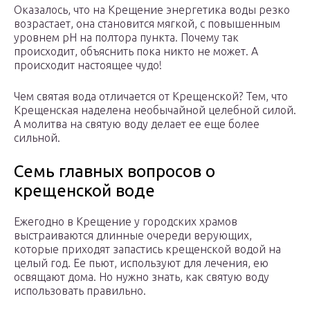
Оказалось, что на Крещение энергетика воды резко
возрастает, она становится мягкой, с повышенным
уровнем pH на полтора пункта. Почему так
происходит, объяснить пока никто не может. А
происходит настоящее чудо!
Чем святая вода отличается от Крещенской? Тем, что
Крещенская наделена необычайной целебной силой.
А молитва на святую воду делает ее еще более
сильной.
Семь главных вопросов о
крещенской воде
Ежегодно в Крещение у городских храмов
выстраиваются длинные очереди верующих,
которые приходят запастись крещенской водой на
целый год. Ее пьют, используют для лечения, ею
освящают дома. Но нужно знать, как святую воду
использовать правильно.