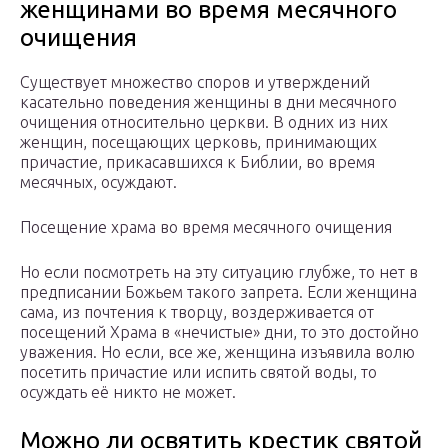
женщинами во время месячного
очищения
Существует множество споров и утверждений
касательно поведения женщины в дни месячного
очищения относительно церкви. В одних из них
женщин, посещающих церковь, принимающих
причастие, прикасавшихся к Библии, во время
месячных, осуждают.
Посещение храма во время месячного очищения
Но если посмотреть на эту ситуацию глубже, то нет в
предписании Божьем такого запрета. Если женщина
сама, из почтения к творцу, воздерживается от
посещений Храма в «нечистые» дни, то это достойно
уважения. Но если, все же, женщина изъявила волю
посетить причастие или испить святой воды, то
осуждать её никто не может.
Можно ли освятить крестик святой