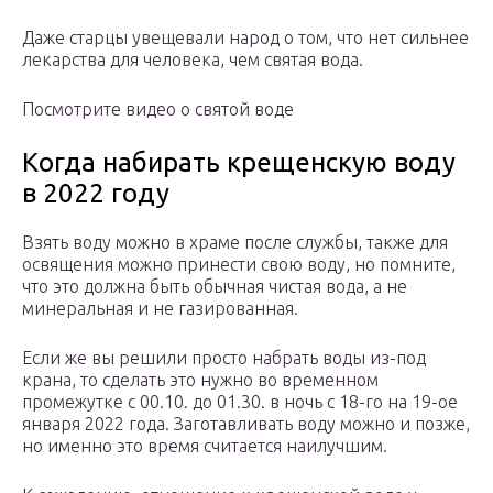
Даже старцы увещевали народ о том, что нет сильнее
лекарства для человека, чем святая вода.
Посмотрите видео о святой воде
Когда набирать крещенскую воду
в 2022 году
Взять воду можно в храме после службы, также для
освящения можно принести свою воду, но помните,
что это должна быть обычная чистая вода, а не
минеральная и не газированная.
Если же вы решили просто набрать воды из-под
крана, то сделать это нужно во временном
промежутке с 00.10. до 01.30. в ночь с 18-го на 19-ое
января 2022 года. Заготавливать воду можно и позже,
но именно это время считается наилучшим.