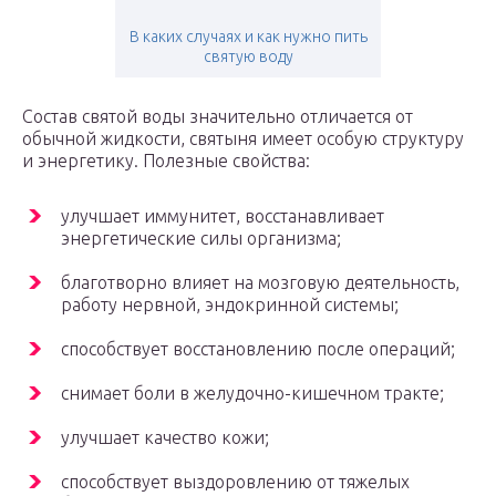
В каких случаях и как нужно пить
святую воду
Состав святой воды значительно отличается от
обычной жидкости, святыня имеет особую структуру
и энергетику. Полезные свойства:
улучшает иммунитет, восстанавливает
энергетические силы организма;
благотворно влияет на мозговую деятельность,
работу нервной, эндокринной системы;
способствует восстановлению после операций;
снимает боли в желудочно-кишечном тракте;
улучшает качество кожи;
способствует выздоровлению от тяжелых