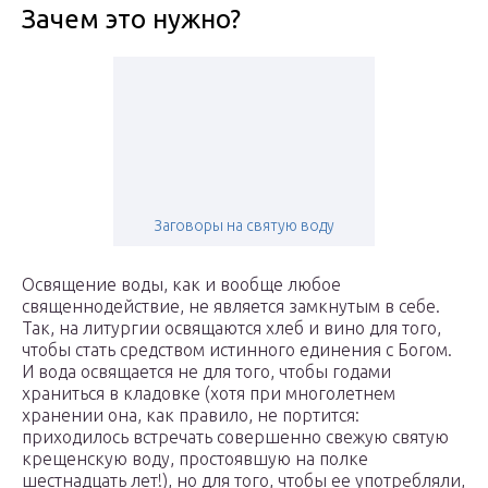
Зачем это нужно?
Заговоры на святую воду
Освящение воды, как и вообще любое
священнодействие, не является замкнутым в себе.
Так, на литургии освящаются хлеб и вино для того,
чтобы стать средством истинного единения с Богом.
И вода освящается не для того, чтобы годами
храниться в кладовке (хотя при многолетнем
хранении она, как правило, не портится:
приходилось встречать совершенно свежую святую
крещенскую воду, простоявшую на полке
шестнадцать лет!), но для того, чтобы ее употребляли,