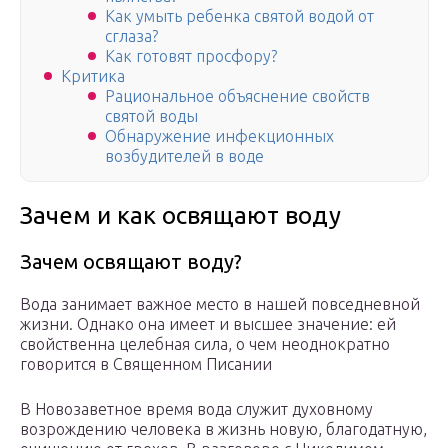
Как умыть ребенка святой водой от
сглаза?
Как готовят просфору?
Критика
Рациональное объяснение свойств
святой воды
Обнаружение инфекционных
возбудителей в воде
Зачем и как освящают воду
Зачем освящают воду?
Вода занимает важное место в нашей повседневной
жизни. Однако она имеет и высшее значение: ей
свойственна целебная сила, о чем неоднократно
говорится в Священном Писании
В Новозаветное время вода служит духовному
возрождению человека в жизнь новую, благодатную,