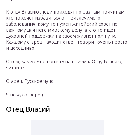
К отцу Власию люди приходят по разным причинам:
кто-то хочет избавиться от неизлечимого
заболевания, кому-то нужен житейский совет по
важному для него мирскому делу, а кто-то ищет
духовной поддержки на своем жизненном пути.
Каждому старец находит ответ, говорит очень просто
и доходчиво
О том, как можно попасть на приём к Отцу Власию,
читайте .
Старец. Русское чудо
Я не чудотворец
Отец Власий