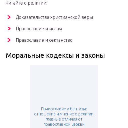
Читайте о религии:
Доказательства христианской веры
Православие и ислам
Православие и сектанство
Моральные кодексы и законы
Православие и баптизм:
отношение и мнение о религии,
главные отличия от
православной церкви