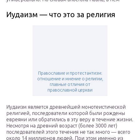
Иудаизм — что это за религия
Православие и протестантизм:
отношение и мнение о религии,
главные отличия от
православной церкви
Иудаизм является древнейшей монотеистической
религией, последователи которой были рождены
евреями или обратились в эту веру в течение жизни.
Несмотря на древний возраст (более 3000 лет)
последователей этого течения не так много — всего
около 14 миллионов людей. При этом именно из