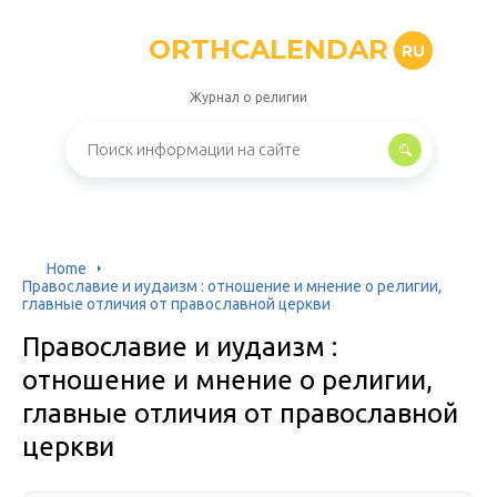
ORTHCALENDAR
RU
Журнал о религии
Home
Православие и иудаизм : отношение и мнение о религии,
главные отличия от православной церкви
Православие и иудаизм :
отношение и мнение о религии,
главные отличия от православной
церкви