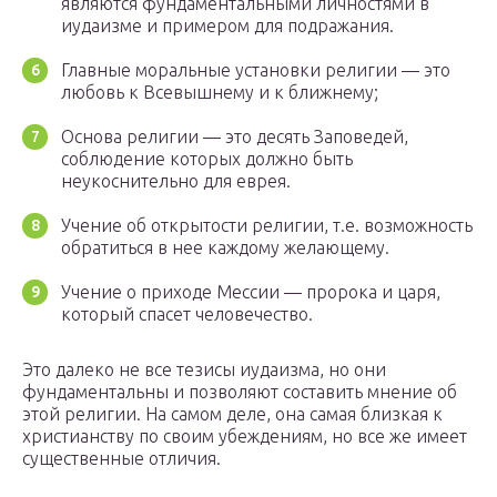
являются фундаментальными личностями в
иудаизме и примером для подражания.
Главные моральные установки религии — это
любовь к Всевышнему и к ближнему;
Основа религии — это десять Заповедей,
соблюдение которых должно быть
неукоснительно для еврея.
Учение об открытости религии, т.е. возможность
обратиться в нее каждому желающему.
Учение о приходе Мессии — пророка и царя,
который спасет человечество.
Это далеко не все тезисы иудаизма, но они
фундаментальны и позволяют составить мнение об
этой религии. На самом деле, она самая близкая к
христианству по своим убеждениям, но все же имеет
существенные отличия.