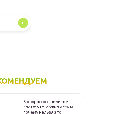
КОМЕНДУЕМ
5 вопросов о великом
посте: что можно есть и
почему нельзя это