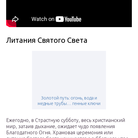
Литания Святого Света
Золотой путь: огонь, вода и
медные трубы… генные ключи
Ежегодно, в Страстную субботу, весь христианский
мир, затаив дыхание, ожидает чудо появления
Благодатного Огня. Храмовая церемония или