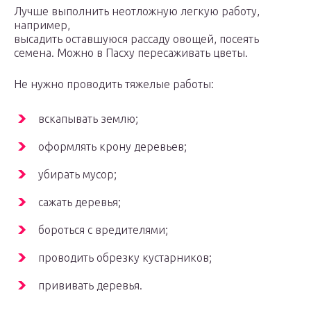
Лучше выполнить неотложную легкую работу,
например,
высадить оставшуюся рассаду овощей, посеять
семена. Можно в Пасху пересаживать цветы.
Не нужно проводить тяжелые работы:
вскапывать землю;
оформлять крону деревьев;
убирать мусор;
сажать деревья;
бороться с вредителями;
проводить обрезку кустарников;
прививать деревья.