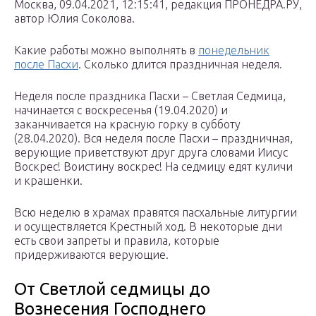
Москва, 09.04.2021, 12:15:41, редакция ПРОНЕДРА.РУ,
автор Юлия Соколова.
Какие работы можно выполнять в
понедельник
после Пасхи
. Сколько длится праздничная неделя.
Неделя после праздника Пасхи – Светлая Седмица,
начинается с воскресенья (19.04.2020) и
заканчивается на красную горку в субботу
(28.04.2020). Вся неделя после Пасхи – праздничная,
верующие приветствуют друг друга словами Иисус
Воскрес! Воистину воскрес! На седмицу едят куличи
и крашенки.
Всю неделю в храмах правятся пасхальные литургии
и осуществляется Крестный ход. В некоторые дни
есть свои запреты и правила, которые
придерживаются верующие.
От Светлой седмицы до
Вознесения Господнего