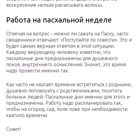
воскресение нельзя расчесывать волосы.
Работа на пасхальной неделе
Отвечая на вопрос – можно ли сажать на Пасху, часто
священники отвечают: «Поступайте по совести». Это и
будет самым верным ответом в этой ситуации.
Каждому верующему человеку известно, что
пасхальные дни предназначены для душевного
покоя, внутреннего осмысления. Значит, это время
надо провести именно так.
Как часто не хватает времени встретиться с родными,
душевно поговорить с родственниками, посетить
больных людей. Пасхальные дни именно для этого и
предназначены. Работу надо распланировать так,
чтобы на огород, сад, поле тоже при необходимости
хватило времени.
Совет!