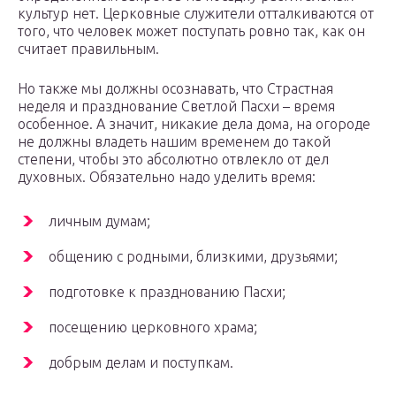
культур нет. Церковные служители отталкиваются от
того, что человек может поступать ровно так, как он
считает правильным.
Но также мы должны осознавать, что Страстная
неделя и празднование Светлой Пасхи – время
особенное. А значит, никакие дела дома, на огороде
не должны владеть нашим временем до такой
степени, чтобы это абсолютно отвлекло от дел
духовных. Обязательно надо уделить время:
личным думам;
общению с родными, близкими, друзьями;
подготовке к празднованию Пасхи;
посещению церковного храма;
добрым делам и поступкам.