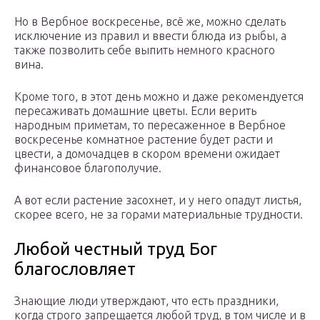
Но в Вербное воскресенье, всё же, можно сделать
исключение из правил и ввести блюда из рыбы, а
также позволить себе выпить немного красного
вина.
Кроме того, в этот день можно и даже рекомендуется
пересаживать домашние цветы. Если верить
народным приметам, то пересаженное в Вербное
воскресенье комнатное растение будет расти и
цвести, а домочадцев в скором времени ожидает
финансовое благополучие.
А вот если растение засохнет, и у него опадут листья,
скорее всего, не за горами материальные трудности.
Любой честный труд Бог
благословляет
Знающие люди утверждают, что есть праздники,
когда строго запрещается любой труд, в том числе и в