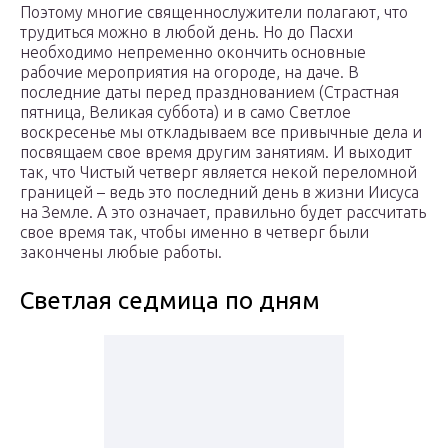
Поэтому многие священнослужители полагают, что
трудиться можно в любой день. Но до Пасхи
необходимо непременно окончить основные
рабочие мероприятия на огороде, на даче. В
последние даты перед празднованием (Страстная
пятница, Великая суббота) и в само Светлое
воскресенье мы откладываем все привычные дела и
посвящаем свое время другим занятиям. И выходит
так, что Чистый четверг является некой переломной
границей – ведь это последний день в жизни Иисуса
на Земле. А это означает, правильно будет рассчитать
свое время так, чтобы именно в четверг были
закончены любые работы.
Светлая седмица по дням