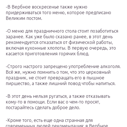
-В Вербное воскресенье также нужно
придерживаться того меню, которое предписано
Великим постом.
-О меню для праздничного стола стоит позаботиться
заранее. Как уже было сказано ранее, в этот день
рекомендуется отказаться от физической работы,
включая кухонные хлопоты. В первую очередь, это
касается приготовления горячих блюд.
-Строго настрого запрещено употребление алкоголя.
Всё же, нужно помнить о том, что это церковный
праздник, не стоит превращать его в пышное
пиршество, а также лишний повод чтобы напиться.
-В этот день нельзя ругаться, а также отказывать
кому-то в помощи. Если вас о чем-то просят,
постарайтесь сделать доброе дело.
-Кроме того, есть еще одна странная для
современных людей рекомендация: в Вербное