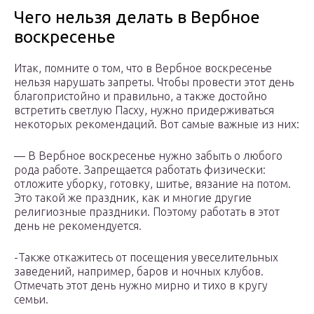
Чего нельзя делать в Вербное
воскресенье
Итак, помните о том, что в Вербное воскресенье
нельзя нарушать запреты. Чтобы провести этот день
благопристойно и правильно, а также достойно
встретить светлую Пасху, нужно придерживаться
некоторых рекомендаций. Вот самые важные из них:
— В Вербное воскресенье нужно забыть о любого
рода работе. Запрещается работать физически:
отложите уборку, готовку, шитье, вязание на потом.
Это такой же праздник, как и многие другие
религиозные праздники. Поэтому работать в этот
день не рекомендуется.
-Также откажитесь от посещения увеселительных
заведений, например, баров и ночных клубов.
Отмечать этот день нужно мирно и тихо в кругу
семьи.