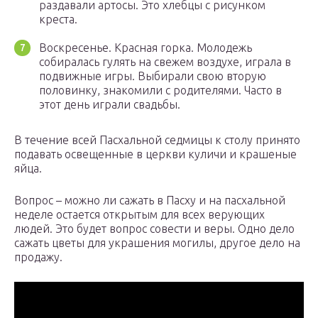
раздавали артосы. Это хлебцы с рисунком
креста.
Воскресенье. Красная горка. Молодежь
собиралась гулять на свежем воздухе, играла в
подвижные игры. Выбирали свою вторую
половинку, знакомили с родителями. Часто в
этот день играли свадьбы.
В течение всей Пасхальной седмицы к столу принято
подавать освещенные в церкви куличи и крашеные
яйца.
Вопрос – можно ли сажать в Пасху и на пасхальной
неделе остается открытым для всех верующих
людей. Это будет вопрос совести и веры. Одно дело
сажать цветы для украшения могилы, другое дело на
продажу.