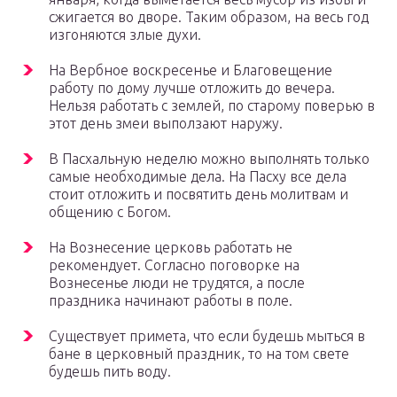
сжигается во дворе. Таким образом, на весь год
изгоняются злые духи.
На Вербное воскресенье и Благовещение
работу по дому лучше отложить до вечера.
Нельзя работать с землей, по старому поверью в
этот день змеи выползают наружу.
В Пасхальную неделю можно выполнять только
самые необходимые дела. На Пасху все дела
стоит отложить и посвятить день молитвам и
общению с Богом.
На Вознесение церковь работать не
рекомендует. Согласно поговорке на
Вознесенье люди не трудятся, а после
праздника начинают работы в поле.
Существует примета, что если будешь мыться в
бане в церковный праздник, то на том свете
будешь пить воду.