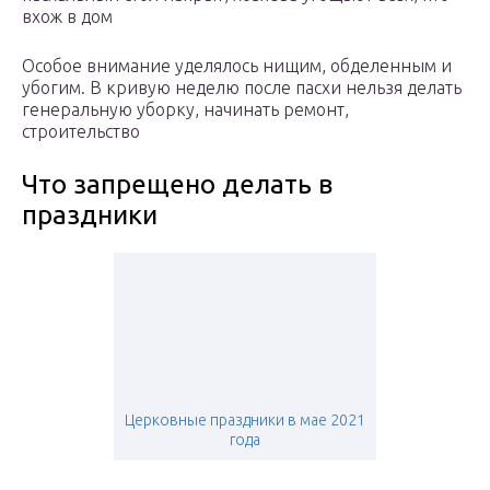
вхож в дом
Особое внимание уделялось нищим, обделенным и
убогим. В кривую неделю после пасхи нельзя делать
генеральную уборку, начинать ремонт,
строительство
Что запрещено делать в
праздники
Церковные праздники в мае 2021
года