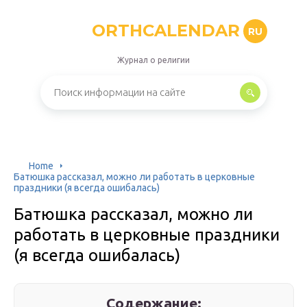
ORTHCALENDAR
RU
Журнал о религии
Home
Батюшка рассказал, можно ли работать в церковные
праздники (я всегда ошибалась)
Батюшка рассказал, можно ли
работать в церковные праздники
(я всегда ошибалась)
Содержание: