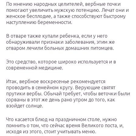
По мнению народных целителей, вербные почки
помогают увеличить мужскую потенцию. Лечат они и
женское бесплодие, а также способствуют быстрому
наступлению беременности.
В отваре также купали ребенка, если у него
обнаруживали признаки заболевания, этим же
отваром лечили больных домашних питомцев.
Это средство, которое широко используется и в
современной медицине.
Итак, вербное воскресенье рекомендуется
проводить в семейном кругу. Верующие святят
прутики вербы. Обычай требует, чтобы веточки были
сорваны в этот же день рано утром до того, как
взойдет солнце.
Что касается блюд на праздничном столе, нужно
помнить о том, что сейчас время Великого поста, и,
исходя из этого, стоит учитывать меню.