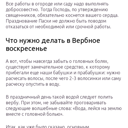
Все работы в огороде или саду надо выполнять
добросовестно. Тогда Господь, по утверждению
священников, обязательно коснется вашего сердца.
Празднование Пасхи не должно быть поводом
отказаться от необходимой или срочной работы.
Что нужно делать в Вербное
воскресенье
А вот, чтобы навсегда забыть о головных болях,
существует замечательное средство, к которому
прибегали еще наши бабушки и прабабушки: нужно
расчесать волосы, после чего 2-3 волосинки или саму
расческу опустить в воду.
В праздничный день такой водой следует полить
вербу. При этом, не забывайте проговаривать
следующие волшебные слова: «Вода, лейся на землю
вместе с головной болью».
Итак, как уже было сказано, основным