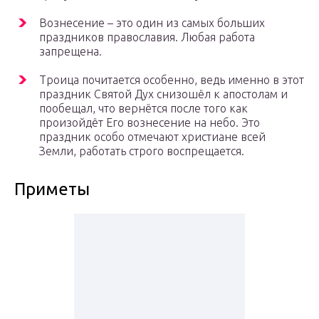
Вознесение – это один из самых больших
праздников православия. Любая работа
запрещена.
Троица почитается особенно, ведь именно в этот
праздник Святой Дух снизошёл к апостолам и
пообещал, что вернётся после того как
произойдёт Его вознесение на небо. Это
праздник особо отмечают христиане всей
Земли, работать строго воспрещается.
Приметы