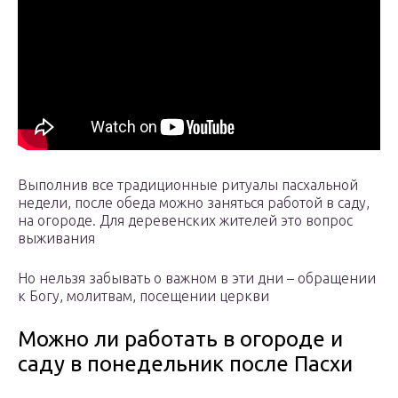
Выполнив все традиционные ритуалы пасхальной
недели, после обеда можно заняться работой в саду,
на огороде. Для деревенских жителей это вопрос
выживания
Но нельзя забывать о важном в эти дни – обращении
к Богу, молитвам, посещении церкви
Можно ли работать в огороде и
саду в понедельник после Пасхи