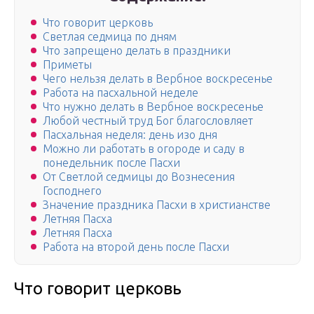
Что говорит церковь
Светлая седмица по дням
Что запрещено делать в праздники
Приметы
Чего нельзя делать в Вербное воскресенье
Работа на пасхальной неделе
Что нужно делать в Вербное воскресенье
Любой честный труд Бог благословляет
Пасхальная неделя: день изо дня
Можно ли работать в огороде и саду в
понедельник после Пасхи
От Светлой седмицы до Вознесения
Господнего
Значение праздника Пасхи в христианстве
Летняя Пасха
Летняя Пасха
Работа на второй день после Пасхи
Что говорит церковь