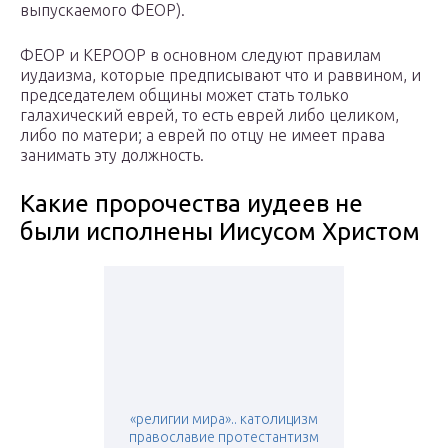
выпускаемого ФЕОР).
ФЕОР и КЕРООР в основном следуют правилам
иудаизма, которые предписывают что и раввином, и
председателем общины может стать только
галахический еврей, то есть еврей либо целиком,
либо по матери; а еврей по отцу не имеет права
занимать эту должность.
Какие пророчества иудеев не
были исполнены Иисусом Христом
«религии мира».. католицизм
православие протестантизм