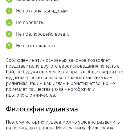
Не поклоняться идолам.
Не воровать.
Не прелюбодействовать.
Не есть от живого.
Соблюдение этих основных законов позволяет
представителю другого вероисповедания попасть в
Рай, не будучи евреем. Если брать в общих чертах, то
иудаизм относится лояльно к монотеистическим
религиям, таким как ислам и христианство, но не
приемлет язычества из-за многобожия и
идолопоклонничества.
Философия иудаизма
Поэтому историю иудеев можно условно разделить
на период до пророка Моисея, когда философия