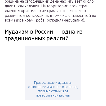
община на сегодняшний день насчитывает около
двух тысяч человек. На территории всей страны
имеются христианские храмы, относящиеся к
различным конфессиям, в том числе известный во
всем мире храм Гроба Господня (Иерусалим).
Иудаизм в России — одна из
традиционных религий
Православие и иудаизм :
отношение и мнение о религии,
главные отличия от
православной церкви