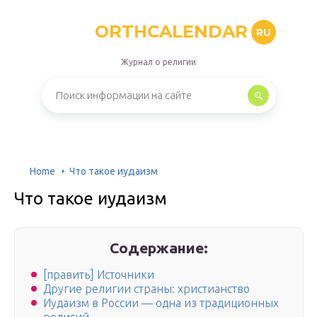
ORTHCALENDAR
RU
Журнал о религии
Home
Что такое иудаизм
Что такое иудаизм
Содержание:
[править] Источники
Другие религии страны: христианство
Иудаизм в России — одна из традиционных