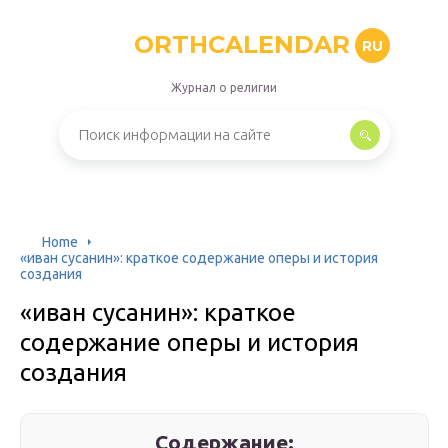
ORTHCALENDAR
RU
Журнал о религии
Home
«иван сусанин»: краткое содержание оперы и история
создания
«иван сусанин»: краткое
содержание оперы и история
создания
Содержание: