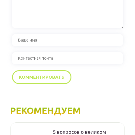
РЕКОМЕНДУЕМ
5 вопросов о великом