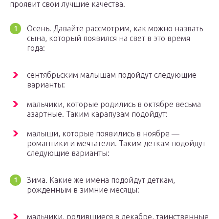
проявит свои лучшие качества.
Осень. Давайте рассмотрим, как можно назвать
сына, который появился на свет в это время
года:
сентябрьским малышам подойдут следующие
варианты:
мальчики, которые родились в октябре весьма
азартные. Таким карапузам подойдут:
малыши, которые появились в ноябре —
романтики и мечтатели. Таким деткам подойдут
следующие варианты:
Зима. Какие же имена подойдут деткам,
рожденным в зимние месяцы:
мальчики, родившиеся в декабре, таинственные