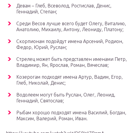
Девам – Глеб, Всеволод, Ростислав, Денис,
Геннадий, Степан;
Среди Весов лучше всего будет Олегу, Виталию,
Анатолию, Михаилу, Антону, Леониду, Платону;
Скорпионам подойдут имена Арсений, Родион,
Федор, Юрий, Руслан;
Стрелец может быть представлен именами Петр,
Владимир, Ян, Ярослав, Роман, Вячеслав;
Козерогам подходят имена Артур, Вадим, Егор,
Глеб, Николай, Денис;
Водолеем могут быть Руслан, Олег, Леонид,
Геннадий, Святослав;
Рыбам хорошо подходят имена Василий, Богдан,
Максим, Валерий, Роман, Иван.