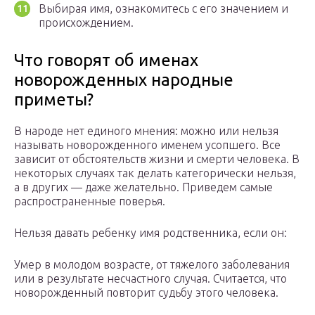
Выбирая имя, ознакомитесь с его значением и
происхождением.
Что говорят об именах
новорожденных народные
приметы?
В народе нет единого мнения: можно или нельзя
называть новорожденного именем усопшего. Все
зависит от обстоятельств жизни и смерти человека. В
некоторых случаях так делать категорически нельзя,
а в других — даже желательно. Приведем самые
распространенные поверья.
Нельзя давать ребенку имя родственника, если он:
Умер в молодом возрасте, от тяжелого заболевания
или в результате несчастного случая. Считается, что
новорожденный повторит судьбу этого человека.