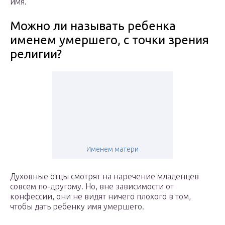
имя.
Можно ли называть ребенка
именем умершего, с точки зрения
религии?
Именем матери
Духовные отцы смотрят на наречение младенцев
совсем по-другому. Но, вне зависимости от
конфессии, они не видят ничего плохого в том,
чтобы дать ребенку имя умершего.