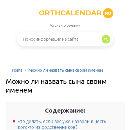
ORTHCALENDAR
RU
Журнал о религии
Home
Можно ли назвать сына своим именем
Можно ли назвать сына своим
именем
Содержание:
Что делать, если вас уже назвали в честь
кого-то из родственников?