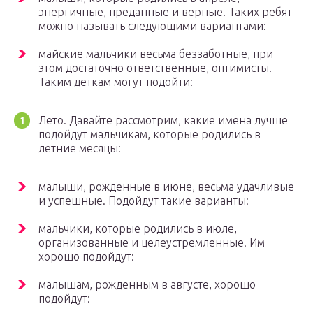
энергичные, преданные и верные. Таких ребят
можно называть следующими вариантами:
майские мальчики весьма беззаботные, при
этом достаточно ответственные, оптимисты.
Таким деткам могут подойти:
Лето. Давайте рассмотрим, какие имена лучше
подойдут мальчикам, которые родились в
летние месяцы:
малыши, рожденные в июне, весьма удачливые
и успешные. Подойдут такие варианты:
мальчики, которые родились в июле,
организованные и целеустремленные. Им
хорошо подойдут:
малышам, рожденным в августе, хорошо
подойдут: