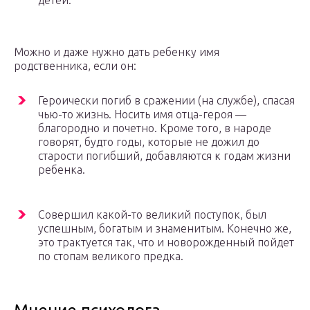
детей.
Можно и даже нужно дать ребенку имя
родственника, если он:
Героически погиб в сражении (на службе), спасая
чью-то жизнь. Носить имя отца-героя —
благородно и почетно. Кроме того, в народе
говорят, будто годы, которые не дожил до
старости погибший, добавляются к годам жизни
ребенка.
Совершил какой-то великий поступок, был
успешным, богатым и знаменитым. Конечно же,
это трактуется так, что и новорожденный пойдет
по стопам великого предка.