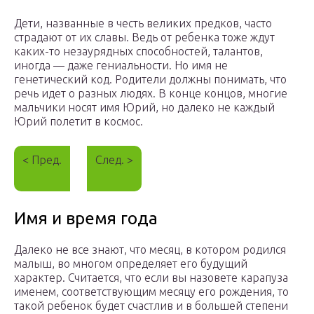
Дети, названные в честь великих предков, часто
страдают от их славы. Ведь от ребенка тоже ждут
каких-то незаурядных способностей, талантов,
иногда — даже гениальности. Но имя не
генетический код. Родители должны понимать, что
речь идет о разных людях. В конце концов, многие
мальчики носят имя Юрий, но далеко не каждый
Юрий полетит в космос.
< Пред.
След. >
Имя и время года
Далеко не все знают, что месяц, в котором родился
малыш, во многом определяет его будущий
характер. Считается, что если вы назовете карапуза
именем, соответствующим месяцу его рождения, то
такой ребенок будет счастлив и в большей степени