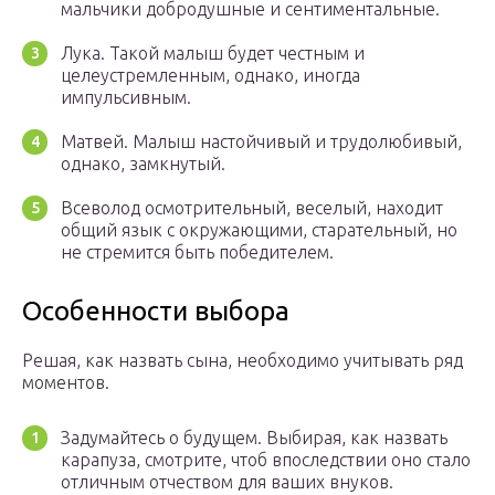
мальчики добродушные и сентиментальные.
Лука. Такой малыш будет честным и
целеустремленным, однако, иногда
импульсивным.
Матвей. Малыш настойчивый и трудолюбивый,
однако, замкнутый.
Всеволод осмотрительный, веселый, находит
общий язык с окружающими, старательный, но
не стремится быть победителем.
Особенности выбора
Решая, как назвать сына, необходимо учитывать ряд
моментов.
Задумайтесь о будущем. Выбирая, как назвать
карапуза, смотрите, чтоб впоследствии оно стало
отличным отчеством для ваших внуков.