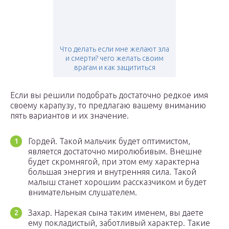
Что делать если мне желают зла
и смерти? чего желать своим
врагам и как защититься
Если вы решили подобрать достаточно редкое имя
своему карапузу, то предлагаю вашему вниманию
пять вариантов и их значение.
Гордей. Такой мальчик будет оптимистом,
является достаточно миролюбивым. Внешне
будет скромнягой, при этом ему характерна
большая энергия и внутренняя сила. Такой
малыш станет хорошим рассказчиком и будет
внимательным слушателем.
Захар. Нарекая сына таким именем, вы даете
ему покладистый, заботливый характер. Такие