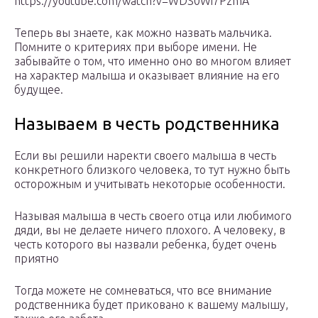
https://youtube.com/watch?v=WDS0Wi7PzmA
Теперь вы знаете, как можно назвать мальчика.
Помните о критериях при выборе имени. Не
забывайте о том, что именно оно во многом влияет
на характер малыша и оказывает влияние на его
будущее.
Называем в честь родственника
Если вы решили наректи своего малыша в честь
конкретного близкого человека, то тут нужно быть
осторожным и учитывать некоторые особенности.
Называя малыша в честь своего отца или любимого
дяди, вы не делаете ничего плохого. А человеку, в
честь которого вы назвали ребенка, будет очень
приятно
Тогда можете не сомневаться, что все внимание
родственника будет приковано к вашему малышу,