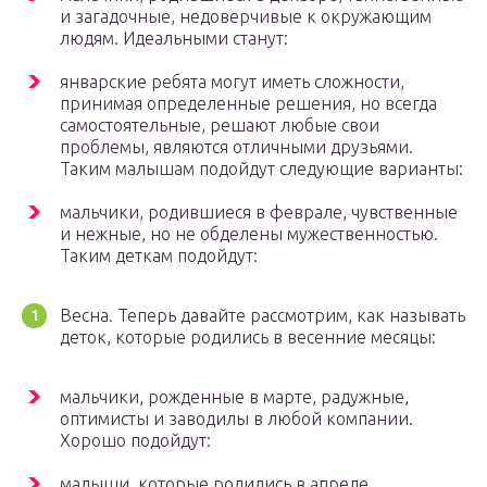
и загадочные, недоверчивые к окружающим
людям. Идеальными станут:
январские ребята могут иметь сложности,
принимая определенные решения, но всегда
самостоятельные, решают любые свои
проблемы, являются отличными друзьями.
Таким малышам подойдут следующие варианты:
мальчики, родившиеся в феврале, чувственные
и нежные, но не обделены мужественностью.
Таким деткам подойдут:
Весна. Теперь давайте рассмотрим, как называть
деток, которые родились в весенние месяцы:
мальчики, рожденные в марте, радужные,
оптимисты и заводилы в любой компании.
Хорошо подойдут:
малыши, которые родились в апреле,