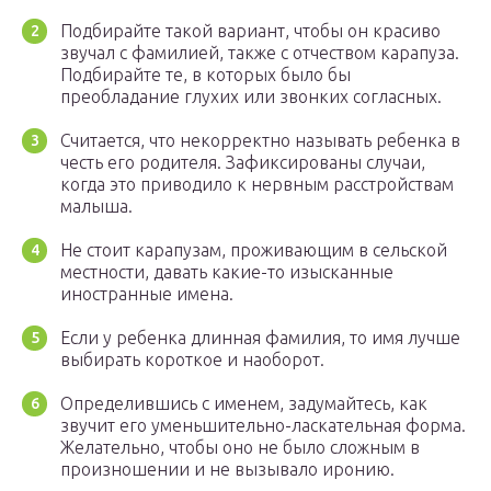
Подбирайте такой вариант, чтобы он красиво
звучал с фамилией, также с отчеством карапуза.
Подбирайте те, в которых было бы
преобладание глухих или звонких согласных.
Считается, что некорректно называть ребенка в
честь его родителя. Зафиксированы случаи,
когда это приводило к нервным расстройствам
малыша.
Не стоит карапузам, проживающим в сельской
местности, давать какие-то изысканные
иностранные имена.
Если у ребенка длинная фамилия, то имя лучше
выбирать короткое и наоборот.
Определившись с именем, задумайтесь, как
звучит его уменьшительно-ласкательная форма.
Желательно, чтобы оно не было сложным в
произношении и не вызывало иронию.