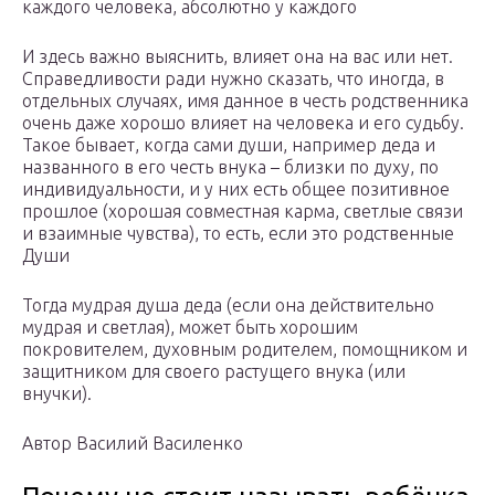
каждого человека, абсолютно у каждого
И здесь важно выяснить, влияет она на вас или нет.
Справедливости ради нужно сказать, что иногда, в
отдельных случаях, имя данное в честь родственника
очень даже хорошо влияет на человека и его судьбу.
Такое бывает, когда сами души, например деда и
названного в его честь внука – близки по духу, по
индивидуальности, и у них есть общее позитивное
прошлое (хорошая совместная карма, светлые связи
и взаимные чувства), то есть, если это родственные
Души
Тогда мудрая душа деда (если она действительно
мудрая и светлая), может быть хорошим
покровителем, духовным родителем, помощником и
защитником для своего растущего внука (или
внучки).
Автор Василий Василенко