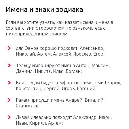
Имена и знаки зодиака
Если вы хотите узнать, как назвать сына, имена в
соответствии с гороскопом, то ознакомьтесь с
нижеприведенным списком:
для Овнов хорошо подходят: Александр,
Николай, Артем, Алексей, Ярослав, Егор;
Тельцу импонируют имена Антон, Максим,
Даниил, Никита, Илья, Богдан;
Близнецам будет комфортно с именами Генрих,
Константин, Сергей, Игорь, Евгений;
Ракам присущи имена Андрей, Виталий,
Станислав;
Львам идеально подходят Александр, Марк,
Иван, Кирилл, Артем;