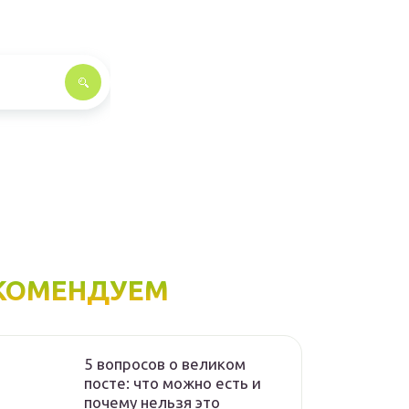
КОМЕНДУЕМ
5 вопросов о великом
посте: что можно есть и
почему нельзя это