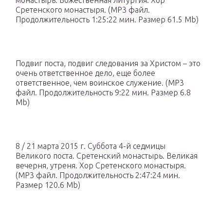
монастырь. Божественная литургия. Хор
Сретенского монастыря. (MP3 файл.
Продолжительность 1:25:22 мин. Размер 61.5 Mb)
Подвиг поста, подвиг следования за Христом – это
очень ответственное дело, еще более
ответственное, чем воинское служение. (MP3
файл. Продолжительность 9:22 мин. Размер 6.8
Mb)
8 / 21 марта 2015 г. Суббота 4-й седмицы
Великого поста. Сретенский монастырь. Великая
вечерня, утреня. Хор Сретенского монастыря.
(MP3 файл. Продолжительность 2:47:24 мин.
Размер 120.6 Mb)