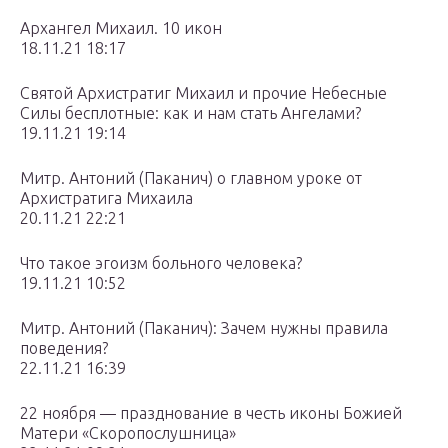
Архангел Михаил. 10 икон
18.11.21 18:17
Святой Архистратиг Михаил и прочие Небесные
Силы бесплотные: как и нам стать Ангелами?
19.11.21 19:14
Митр. Антоний (Паканич) о главном уроке от
Архистратига Михаила
20.11.21 22:21
Что такое эгоизм больного человека?
19.11.21 10:52
Митр. Антоний (Паканич): Зачем нужны правила
поведения?
22.11.21 16:39
22 ноября — празднование в честь иконы Божией
Матери «Скоропослушница»