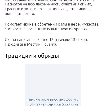
Несмотря на всю лаконичность сочетания синих,
красных и золотисто — охристых цветов икона
выглядит богато.
Помогает икона в обретении силы в вере, мужества,
стойкости в посланных испытаниях и горестях.
Икона написана в конце 12 и начале 13 веков.
Находится в Местии (Грузия).
Традиции и обряды
Житие 9 мучеников кизических и
почитание угодников божиих на