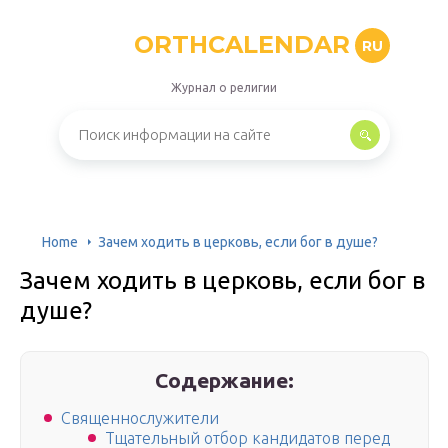
ORTHCALENDAR
RU
Журнал о религии
Home
Зачем ходить в церковь, если бог в душе?
Зачем ходить в церковь, если бог в
душе?
Содержание:
Священнослужители
Тщательный отбор кандидатов перед