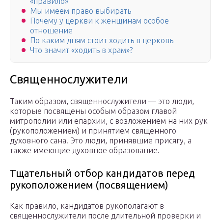
«правило»
Мы имеем право выбирать
Почему у церкви к женщинам особое
отношение
По каким дням стоит ходить в церковь
Что значит «ходить в храм»?
Священнослужители
Таким образом, священнослужители — это люди,
которые посвящены особым образом главой
митрополии или епархии, с возложением на них рук
(рукоположением) и принятием священного
духовного сана. Это люди, принявшие присягу, а
также имеющие духовное образование.
Тщательный отбор кандидатов перед
рукоположением (посвящением)
Как правило, кандидатов рукополагают в
священнослужители после длительной проверки и