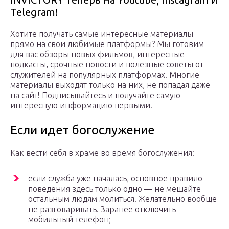
Telegram!
Хотите получать самые интересные материалы
прямо на свои любимые платформы? Мы готовим
для вас обзоры новых фильмов, интересные
подкасты, срочные новости и полезные советы от
служителей на популярных платформах. Многие
материалы выходят только на них, не попадая даже
на сайт! Подписывайтесь и получайте самую
интересную информацию первыми!
Если идет богослужение
Как вести себя в храме во время богослужения:
если служба уже началась, основное правило
поведения здесь только одно — не мешайте
остальным людям молиться. Желательно вообще
не разговаривать. Заранее отключить
мобильный телефон;