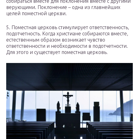
собираться вместе для поклонения вместе с другими
верующими. Поклонение – одна из главнейших
целей поместной церкви.
5. Поместная церковь стимулирует ответственность,
подотчетность. Когда христиане собираются вместе,
естественным образом возникает чувство
ответственности и необходимости в подотчетности.
Для этого и существует поместная церковь.