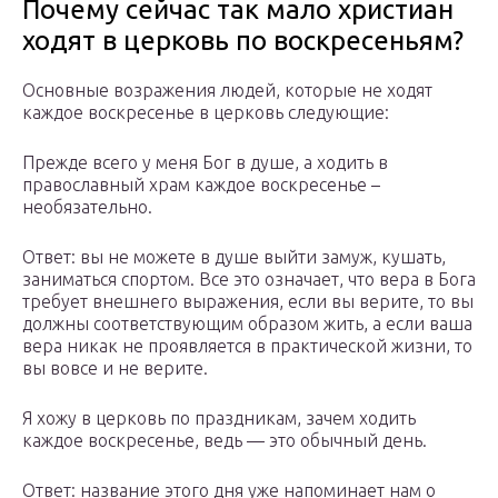
Почему сейчас так мало христиан
ходят в церковь по воскресеньям?
Основные возражения людей, которые не ходят
каждое воскресенье в церковь следующие:
Прежде всего у меня Бог в душе, а ходить в
православный храм каждое воскресенье –
необязательно.
Ответ: вы не можете в душе выйти замуж, кушать,
заниматься спортом. Все это означает, что вера в Бога
требует внешнего выражения, если вы верите, то вы
должны соответствующим образом жить, а если ваша
вера никак не проявляется в практической жизни, то
вы вовсе и не верите.
Я хожу в церковь по праздникам, зачем ходить
каждое воскресенье, ведь — это обычный день.
Ответ: название этого дня уже напоминает нам о