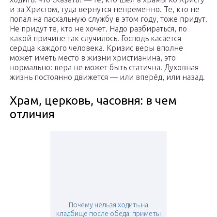
и за Христом, туда вернутся непременно. Те, кто не
попал на пасхальную службу в этом году, тоже придут.
Не придут те, кто не хочет. Надо разбираться, по
какой причине так случилось. Господь касается
сердца каждого человека. Кризис веры вполне
может иметь место в жизни христианина, это
нормально: вера не может быть статична. Духовная
жизнь постоянно движется — или вперёд, или назад.
Храм, церковь, часовня: в чем
отличия
Почему нельзя ходить на
кладбище после обеда: приметы