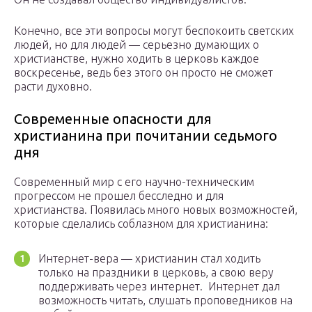
Конечно, все эти вопросы могут беспокоить светских
людей, но для людей — серьезно думающих о
христианстве, нужно ходить в церковь каждое
воскресенье, ведь без этого он просто не сможет
расти духовно.
Современные опасности для
христианина при почитании седьмого
дня
Современный мир с его научно-техническим
прогрессом не прошел бесследно и для
христианства. Появилась много новых возможностей,
которые сделались соблазном для христианина:
Интернет-вера — христианин стал ходить
только на праздники в церковь, а свою веру
поддерживать через интернет. Интернет дал
возможность читать, слушать проповедников на