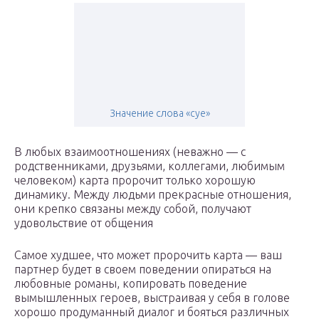
Значение слова «суе»
В любых взаимоотношениях (неважно — с
родственниками, друзьями, коллегами, любимым
человеком) карта пророчит только хорошую
динамику. Между людьми прекрасные отношения,
они крепко связаны между собой, получают
удовольствие от общения
Самое худшее, что может пророчить карта — ваш
партнер будет в своем поведении опираться на
любовные романы, копировать поведение
вымышленных героев, выстраивая у себя в голове
хорошо продуманный диалог и бояться различных