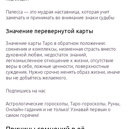
Папесса — это мудрая наставница, которая учит
замечать и принимать во внимание знаки судьбы
Значение перевернутой карты
Значение карты Таро в обратном положении:
сомнения и комплексы, низменная страсть вместо
духовной любви, недостаток знаний,
легкомысленное отношение к жизни, отсутствие
веры в себя, ложные ценности, поверхностные
суждения. Нужно срочно менять образ жизни, иначе
вы не добьётесь желаемого.
Подпишись на нас
Астрологические гороскопы, Таро-гороскопы, Руны,
Онлайн-гадания и не только! Узнавай первым о
самом горячем!