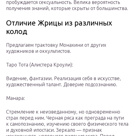
пробуждается сексуальность. Велика вероятность
получения знаний, которые скрыты от большинства.
Отличие Жрицы из различных
колод
Предлагаем трактовку Монахини от других
художников и оккультистов.
Таро Тота (Алистера Кроули):
Видение, фантазии. Реализация себя в искусстве,
художественный талант. Доверие подсознанию.
Манара:
Стремление к неизведанному, но одновременно
страх перед ним. Черная ряса как преграда на пути
к самопознанию, изучению своего физического тела
и духовной ипостаси. Зеркало — признак