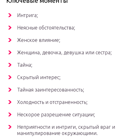
Ключевые моменты
Интрига;
Неясные обстоятельства;
Женское влияние;
Женщина, девочка, девушка или сестра;
Тайна;
Скрытый интерес;
Тайная заинтересованность;
Холодность и отстраненность;
Нескорое разрешение ситуации;
Неприятности и интриги, скрытый враг и
манипулирование окружающими.