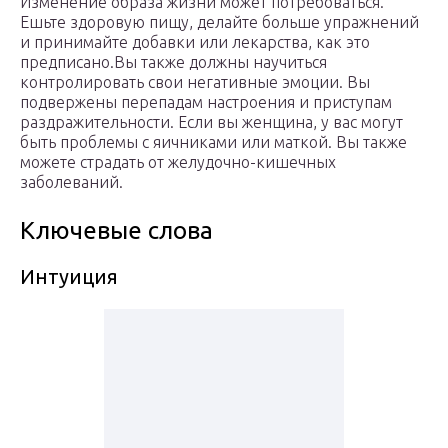
Изменение образа жизни может потребоваться.
Ешьте здоровую пищу, делайте больше упражнений
и принимайте добавки или лекарства, как это
предписано.Вы также должны научиться
контролировать свои негативные эмоции. Вы
подвержены перепадам настроения и приступам
раздражительности. Если вы женщина, у вас могут
быть проблемы с яичниками или маткой. Вы также
можете страдать от желудочно-кишечных
заболеваний.
Ключевые слова
Интуиция