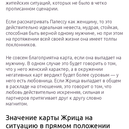
житейских ситуаций, которых не было в четко
прописанном сценарии.
Если рассматривать Папессу как женщину, то это
действительно идеальная невеста, мудрая, стойкая,
способная быть верной одному мужчине, но при этом
на протяжении всей своей жизни она имеет толпы
поклонников.
Не совсем благоприятна карта, если она выпадает на
мужчину. В одном случае это будет говорить о том,
что у него женский характер, а в окружении
негативных карт вердикт будет более суровым — у
него есть любовница. Если Жрица выпадает в общем
в раскладе на отношения, это говорит о том, что
любовь действительно искренняя, сильная и
партнеров притягивает друг к другу словно
магнитом.
Значение карты Жрица на
ситуацию в прямом положении