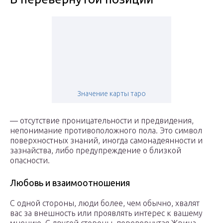
Значение карты таро
— отсутствие проницательности и предвидения,
непонимание противоположного пола. Это символ
поверхностных знаний, иногда самонадеянности и
зазнайства, либо предупреждение о близкой
опасности.
Любовь и взаимоотношения
С одной стороны, люди более, чем обычно, хвалят
вас за внешность или проявлять интерес к вашему