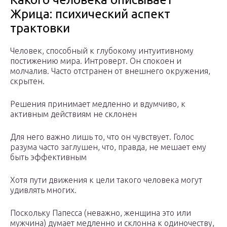
Жрица: психический аспект
трактовки
Человек, способный к глубокому интуитивному
постижению мира. Интроверт. Он спокоен и
молчалив. Часто отстранен от внешнего окружения,
скрытен.
Решения принимает медленно и вдумчиво, к
активным действиям не склонен
Для него важно лишь то, что он чувствует. Голос
разума часто заглушен, что, правда, не мешает ему
быть эффективным
Хотя пути движения к цели такого человека могут
удивлять многих.
Поскольку Папесса (неважно, женщина это или
мужчина) думает медленно и склонна к одиночеству,