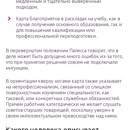
медленным и тщательно выверенным
подходом.
Карта благоприятна в раскладах на учебу, как в
случае получение основного образования, так и
для повышения квалификации или
профессиональной переподготовки.
В перевернутом положении Папесса говорит, что в
деле может быть допущено много ошибок из-за того,
что при принятии решения совсем не подключали
интуицию.
В ориентации кверху ногами карта также указывает
на непрофессионализм, связанный со слишком
поверхностным изучением специальности, как
таковой, или конкретных служебных обязанностей.
Причем работник категорически не желает слушать
советов старших товарищей, поскольку уверен в
своем интеллектуальном превосходстве над ними.
Какого человека описывает