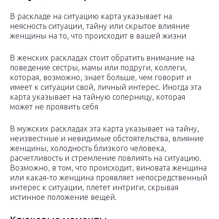
В раскладе на ситуацию карта указывает на
неясность ситуации, тайну или скрытое влияние
женщины на то, что происходит в вашей жизни
В женских раскладах стоит обратить внимание на
поведение сестры, мамы или подруги, коллеги,
которая, возможно, знает больше, чем говорит и
имеет к ситуации свой, личный интерес. Иногда эта
карта указывает на тайную соперницу, которая
может не проявить себя
В мужских раскладах эта карта указывает на тайну,
неизвестные и невидимые обстоятельства, влияние
женщины, холодность близкого человека,
расчетливость и стремление повлиять на ситуацию.
Возможно, в том, что происходит, виновата женщина
или какая-то женщина проявляет непосредственный
интерес к ситуации, плетет интриги, скрывая
истинное положение вещей.