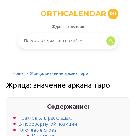
ORTHCALENDAR
RU
Журнал о религии
Home
Жрица: значение аркана таро
Жрица: значение аркана таро
Содержание:
Трактовка в раскладах:
В перевернутой позиции
Ключевые слова