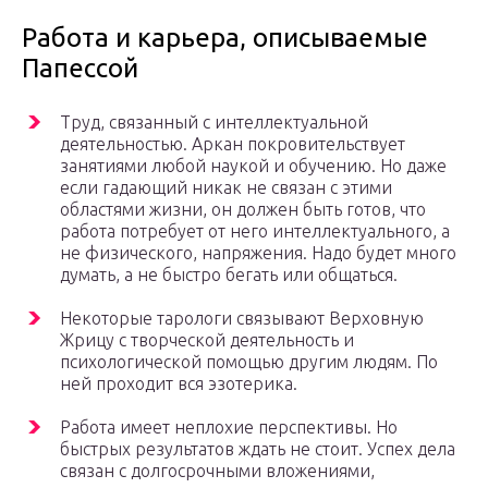
Работа и карьера, описываемые
Папессой
Труд, связанный с интеллектуальной
деятельностью. Аркан покровительствует
занятиями любой наукой и обучению. Но даже
если гадающий никак не связан с этими
областями жизни, он должен быть готов, что
работа потребует от него интеллектуального, а
не физического, напряжения. Надо будет много
думать, а не быстро бегать или общаться.
Некоторые тарологи связывают Верховную
Жрицу с творческой деятельность и
психологической помощью другим людям. По
ней проходит вся эзотерика.
Работа имеет неплохие перспективы. Но
быстрых результатов ждать не стоит. Успех дела
связан с долгосрочными вложениями,