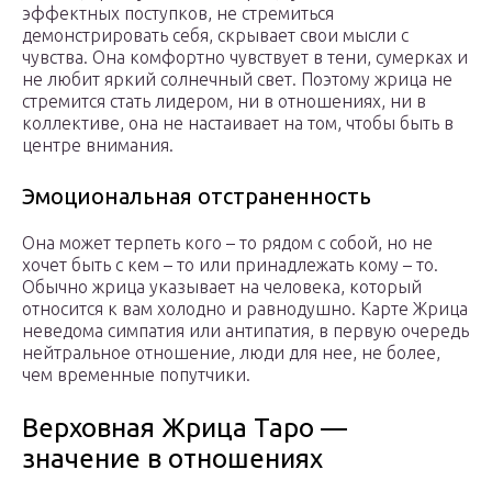
эффектных поступков, не стремиться
демонстрировать себя, скрывает свои мысли с
чувства. Она комфортно чувствует в тени, сумерках и
не любит яркий солнечный свет. Поэтому жрица не
стремится стать лидером, ни в отношениях, ни в
коллективе, она не настаивает на том, чтобы быть в
центре внимания.
Эмоциональная отстраненность
Она может терпеть кого – то рядом с собой, но не
хочет быть с кем – то или принадлежать кому – то.
Обычно жрица указывает на человека, который
относится к вам холодно и равнодушно. Карте Жрица
неведома симпатия или антипатия, в первую очередь
нейтральное отношение, люди для нее, не более,
чем временные попутчики.
Верховная Жрица Таро —
значение в отношениях