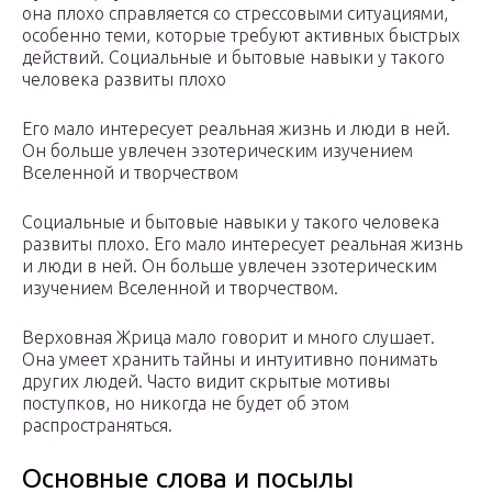
она плохо справляется со стрессовыми ситуациями,
особенно теми, которые требуют активных быстрых
действий. Социальные и бытовые навыки у такого
человека развиты плохо
Его мало интересует реальная жизнь и люди в ней.
Он больше увлечен эзотерическим изучением
Вселенной и творчеством
Социальные и бытовые навыки у такого человека
развиты плохо. Его мало интересует реальная жизнь
и люди в ней. Он больше увлечен эзотерическим
изучением Вселенной и творчеством.
Верховная Жрица мало говорит и много слушает.
Она умеет хранить тайны и интуитивно понимать
других людей. Часто видит скрытые мотивы
поступков, но никогда не будет об этом
распространяться.
Основные слова и посылы