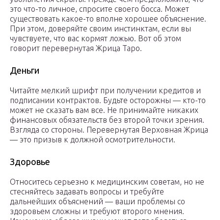
это что-то личное, спросите своего босса. Может
существовать какое-то вполне хорошее объяснение.
При этом, доверяйте своим инстинктам, если вы
чувствуете, что вас кормят ложью. Вот об этом
говорит перевернутая Жрица Таро.
Деньги
Читайте мелкий шрифт при получении кредитов и
подписании контрактов. Будьте осторожны — кто-то
может не сказать вам все. Не принимайте никаких
финансовых обязательств без второй точки зрения.
Взгляда со стороны. Перевернутая Верховная Жрица
— это призыв к должной осмотрительности.
Здоровье
Относитесь серьезно к медицинским советам, но не
стесняйтесь задавать вопросы и требуйте
дальнейших объяснений — ваши проблемы со
здоровьем сложны и требуют второго мнения.