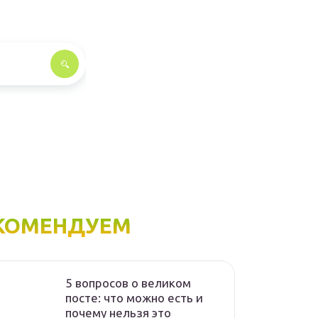
КОМЕНДУЕМ
5 вопросов о великом
посте: что можно есть и
почему нельзя это