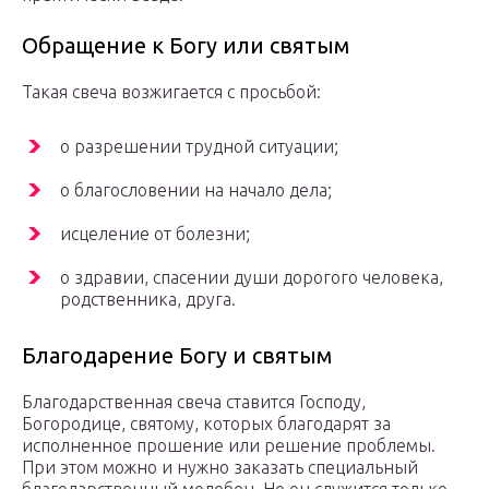
Обращение к Богу или святым
Такая свеча возжигается с просьбой:
о разрешении трудной ситуации;
о благословении на начало дела;
исцеление от болезни;
о здравии, спасении души дорогого человека,
родственника, друга.
Благодарение Богу и святым
Благодарственная свеча ставится Господу,
Богородице, святому, которых благодарят за
исполненное прошение или решение проблемы.
При этом можно и нужно заказать специальный