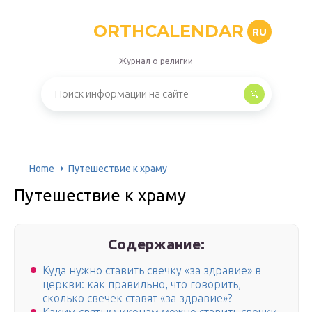
ORTHCALENDAR
RU
Журнал о религии
Home
Путешествие к храму
Путешествие к храму
Содержание:
Куда нужно ставить свечку «за здравие» в
церкви: как правильно, что говорить,
сколько свечек ставят «за здравие»?