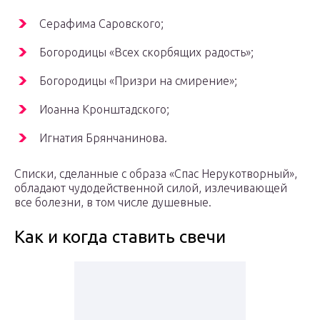
Серафима Саровского;
Богородицы «Всех скорбящих радость»;
Богородицы «Призри на смирение»;
Иоанна Кронштадского;
Игнатия Брянчанинова.
Списки, сделанные с образа «Спас Нерукотворный»,
обладают чудодейственной силой, излечивающей
все болезни, в том числе душевные.
Как и когда ставить свечи