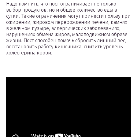
Надо помнить, что пост ограничивает не только
выбор продуктов, но и общее количество еды в
сутки. Такие ограничения могут принести пользу при
ожирении, жировом перерождении печени, камнях
в желчном пузыре, аллергических заболеваниях,
нарушениях обмена жиров, малоподвижном образе
жизни. Пост способен помочь сбросить лишний вес,
восстановить работу кишечника, снизить уровень
холестерина крови.