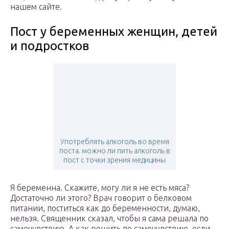
нашем сайте.
Пост у беременных женщин, детей
и подростков
Употреблять алкоголь во время
поста. можно ли пить алкоголь в
пост с точки зрения медицины
Я беременна. Скажите, могу ли я не есть мяса?
Достаточно ли этого? Врач говорит о белковом
питании, поститься как до беременности, думаю,
нельзя. Священник сказал, чтобы я сама решала по
самочувствию. А как решить по самочувствию, если