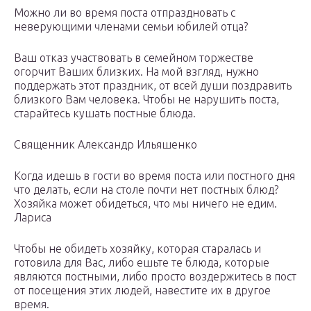
Можно ли во время поста отпраздновать с
неверующими членами семьи юбилей отца?
Ваш отказ участвовать в семейном торжестве
огорчит Ваших близких. На мой взгляд, нужно
поддержать этот праздник, от всей души поздравить
близкого Вам человека. Чтобы не нарушить поста,
старайтесь кушать постные блюда.
Священник Александр Ильяшенко
Когда идешь в гости во время поста или постного дня
что делать, если на столе почти нет постных блюд?
Хозяйка может обидеться, что мы ничего не едим.
Лариса
Чтобы не обидеть хозяйку, которая старалась и
готовила для Вас, либо ешьте те блюда, которые
являются постными, либо просто воздержитесь в пост
от посещения этих людей, навестите их в другое
время.