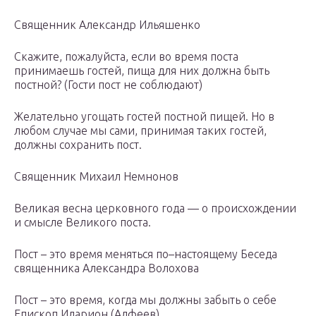
Священник Александр Ильяшенко
Скажите, пожалуйста, если во время поста
принимаешь гостей, пища для них должна быть
постной? (Гости пост не соблюдают)
Желательно угощать гостей постной пищей. Но в
любом случае мы сами, принимая таких гостей,
должны сохранить пост.
Священник Михаил Немнонов
Великая весна церковного года — о происхождении
и смысле Великого поста.
Пост – это время меняться по–настоящему Беседа
священника Александра Волохова
Пост – это время, когда мы должны забыть о себе
Епископ Иларион (Алфеев)