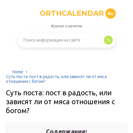
ORTHCALENDAR
RU
Журнал о религии
Home
Суть поста: пост в радость, или зависят ли от мяса
отношения с богом?
Суть поста: пост в радость, или
зависят ли от мяса отношения с
богом?
Содержание: