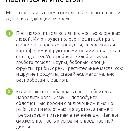
Мы разобрались в том, насколько безопасен пост, и
сделали следующие выводы:
Пост подходит только для полностью здоровых
людей. Им он будет полезен, если выбирать
свежие и здоровые продукты, не увлекаться
картофелем и фруктовыми соками, отказаться
от сладостей. Употребляйте хлеб из муки
грубого помола, крупы, бобовые, овощи,
фрукты, грибы, орехи, растительные масла, сою
и другие продукты, старайтесь максимально
разнообразить рацион.
Если вы хотите соблюдать пост, но боитесь
навредить организму — попробуйте
облегченные версии с включением в меню
рыбы, яиц и молочных продуктов, а также с
трехразовым питанием в течение дня. Так вы
сможете полностью устранить вред постной
диеты.