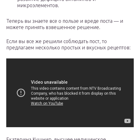
микроэлементов.
Теперь вы знаете все о пользе и вреде поста — и
можете принять взвешенное решение.
Если вы все же решили соблюдать пост, то
предлагаем несколько простых и вкусных рецептов:
Екатерина Кушнир, высшее медицинское