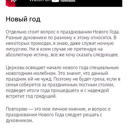
Новый год
Отдельно стоит вопрос о праздновании Нового Года.
Разные духовники по разному к этому относятся. В
некоторых приходах, я знаю, даже служат ночную
литургию. Ни в коем случае не претендуя на
абсолютную истину, все же хочу сказать следующее.
Церковь освящает начало нового года специальным
новогодним молебном. Это значит, что данный
праздник ей не чужд. Поэтому не будет греха, если в
семья соберется за праздничным постным столом,
подведет итоги года прошедшего и с надеждой
встретит год грядущий.
Повторяю — это мое личное мнение, и вопрос о
праздновании Нового Года следует решать с
духовником.