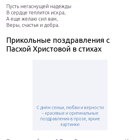
Пусть негаснущей надежды
В сердце теплится искра,
А еще желаю сил вам,
Веры, счастья и добра.
Прикольные поздравления с
Пасхой Христовой в стихах
С днём семьи, любви и верности
~ красивые и оригинальные
поздравления в прозе, яркие
картинки