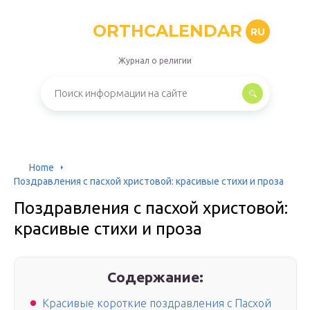
ORTHCALENDAR
RU
Журнал о религии
Home
Поздравления с пасхой христовой: красивые стихи и проза
Поздравления с пасхой христовой:
красивые стихи и проза
Содержание:
Красивые короткие поздравления с Пасхой