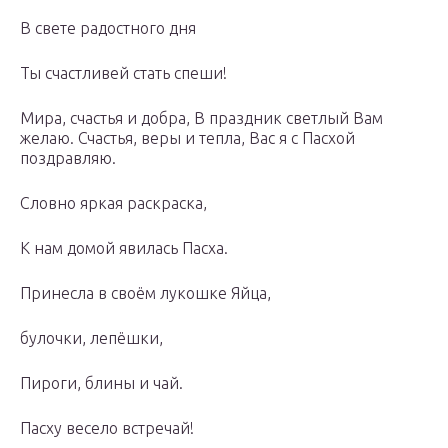
В свете радостного дня
Ты счастливей стать спеши!
Мира, счастья и добра, В праздник светлый Вам
желаю. Счастья, веры и тепла, Вас я с Пасхой
поздравляю.
Словно яркая раскраска,
К нам домой явилась Пасха.
Принесла в своём лукошке Яйца,
булочки, лепёшки,
Пироги, блины и чай.
Пасху весело встречай!