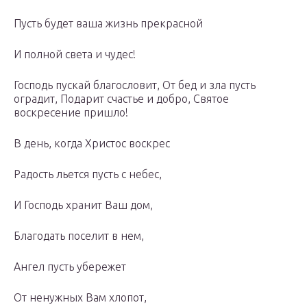
Пусть будет ваша жизнь прекрасной
И полной света и чудес!
Господь пускай благословит, От бед и зла пусть
оградит, Подарит счастье и добро, Святое
воскресение пришло!
В день, когда Христос воскрес
Радость льется пусть с небес,
И Господь хранит Ваш дом,
Благодать поселит в нем,
Ангел пусть убережет
От ненужных Вам хлопот,