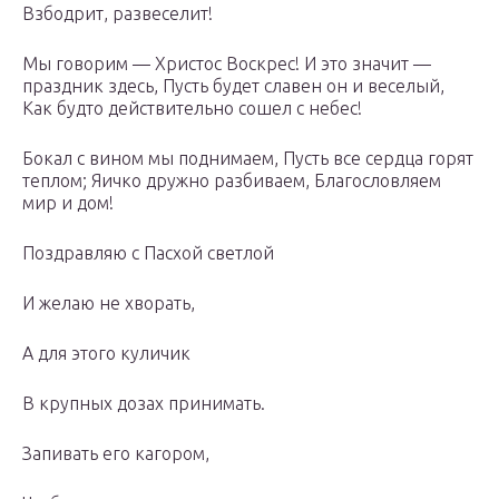
Взбодрит, развеселит!
Мы говорим — Христос Воскрес! И это значит —
праздник здесь, Пусть будет славен он и веселый,
Как будто действительно сошел с небес!
Бокал с вином мы поднимаем, Пусть все сердца горят
теплом; Яичко дружно разбиваем, Благословляем
мир и дом!
Поздравляю с Пасхой светлой
И желаю не хворать,
А для этого куличик
В крупных дозах принимать.
Запивать его кагором,