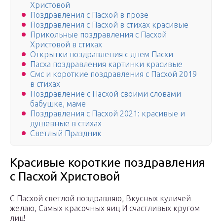
Христовой
Поздравления с Пасхой в прозе
Поздравления с Пасхой в стихах красивые
Прикольные поздравления с Пасхой
Христовой в стихах
Открытки поздравления с днем Пасхи
Пасха поздравления картинки красивые
Смс и короткие поздравления с Пасхой 2019
в стихах
Поздравление с Пасхой своими словами
бабушке, маме
Поздравления с Пасхой 2021: красивые и
душевные в стихах
Светлый Праздник
Красивые короткие поздравления
с Пасхой Христовой
С Пасхой светлой поздравляю, Вкусных куличей
желаю, Самых красочных яиц И счастливых кругом
лиц!