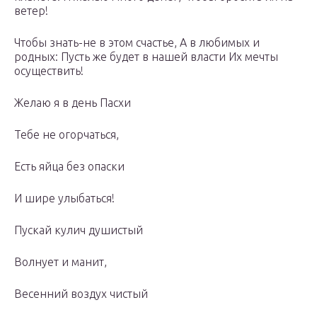
ветер!
Чтобы знать-не в этом счастье, А в любимых и
родных: Пусть же будет в нашей власти Их мечты
осуществить!
Желаю я в день Пасхи
Тебе не огорчаться,
Есть яйца без опаски
И шире улыбаться!
Пускай кулич душистый
Волнует и манит,
Весенний воздух чистый