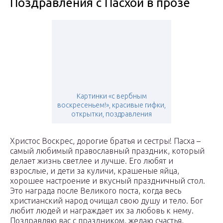
Поздравления с Пасхой в прозе
Картинки «с вербным
воскресеньем!», красивые гифки,
открытки, поздравления
Христос Воскрес, дорогие братья и сестры! Пасха –
самый любимый православный праздник, который
делает жизнь светлее и лучше. Его любят и
взрослые, и дети за куличи, крашеные яйца,
хорошее настроение и вкусный праздничный стол.
Это награда после Великого поста, когда весь
христианский народ очищал свою душу и тело. Бог
любит людей и награждает их за любовь к нему.
Поздравляю вас с праздником, желаю счастья,