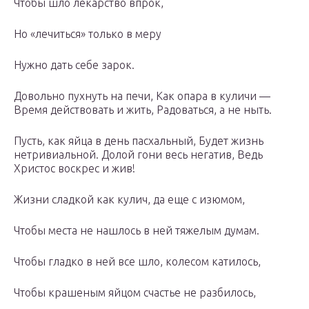
Чтобы шло лекарство впрок,
Но «лечиться» только в меру
Нужно дать себе зарок.
Довольно пухнуть на печи, Как опара в куличи —
Время действовать и жить, Радоваться, а не ныть.
Пусть, как яйца в день пасхальный, Будет жизнь
нетривиальной. Долой гони весь негатив, Ведь
Христос воскрес и жив!
Жизни сладкой как кулич, да еще с изюмом,
Чтобы места не нашлось в ней тяжелым думам.
Чтобы гладко в ней все шло, колесом катилось,
Чтобы крашеным яйцом счастье не разбилось,