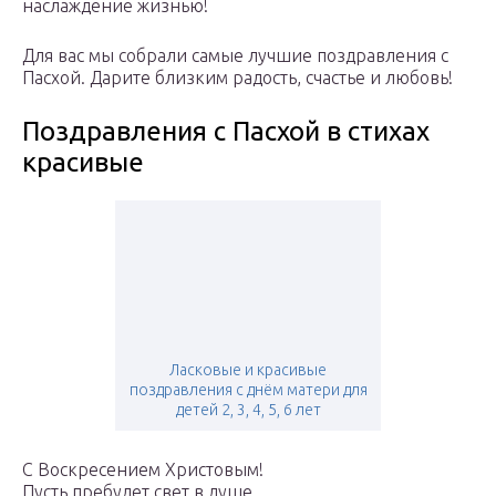
наслаждение жизнью!
Для вас мы собрали самые лучшие поздравления с
Пасхой. Дарите близким радость, счастье и любовь!
Поздравления с Пасхой в стихах
красивые
Ласковые и красивые
поздравления с днём матери для
детей 2, 3, 4, 5, 6 лет
С Воскресением Христовым!
Пусть пребудет свет в душе.