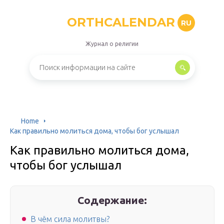
ORTHCALENDAR
RU
Журнал о религии
Home
Как правильно молиться дома, чтобы бог услышал
Как правильно молиться дома,
чтобы бог услышал
Содержание:
В чём сила молитвы?