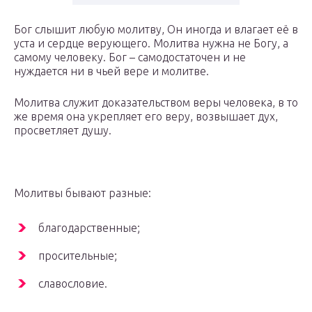
Бог слышит любую молитву, Он иногда и влагает её в
уста и сердце верующего. Молитва нужна не Богу, а
самому человеку. Бог – самодостаточен и не
нуждается ни в чьей вере и молитве.
Молитва служит доказательством веры человека, в то
же время она укрепляет его веру, возвышает дух,
просветляет душу.
Молитвы бывают разные:
благодарственные;
просительные;
славословие.