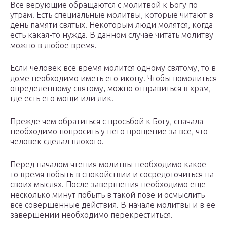
Все верующие обращаются с молитвой к Богу по
утрам. Есть специальные молитвы, которые читают в
день памяти святых. Некоторым люди молятся, когда
есть какая-то нужда. В данном случае читать молитву
можно в любое время.
Если человек все время молится одному святому, то в
доме необходимо иметь его икону. Чтобы помолиться
определенному святому, можно отправиться в храм,
где есть его мощи или лик.
Прежде чем обратиться с просьбой к Богу, сначала
необходимо попросить у него прощение за все, что
человек сделал плохого.
Перед началом чтения молитвы необходимо какое-
то время побыть в спокойствии и сосредоточиться на
своих мыслях. После завершения необходимо еще
несколько минут побыть в такой позе и осмыслить
все совершенные действия. В начале молитвы и в ее
завершении необходимо перекреститься.