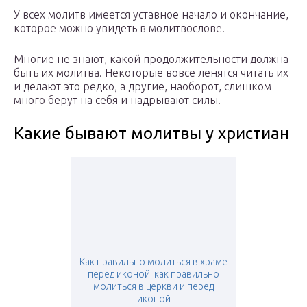
У всех молитв имеется уставное начало и окончание,
которое можно увидеть в молитвослове.
Многие не знают, какой продолжительности должна
быть их молитва. Некоторые вовсе ленятся читать их
и делают это редко, а другие, наоборот, слишком
много берут на себя и надрывают силы.
Какие бывают молитвы у христиан
Как правильно молиться в храме
перед иконой. как правильно
молиться в церкви и перед
иконой