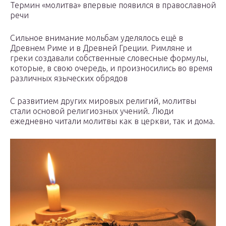
Термин «молитва» впервые появился в православной
речи
Сильное внимание мольбам уделялось ещё в
Древнем Риме и в Древней Греции. Римляне и
греки создавали собственные словесные формулы,
которые, в свою очередь, и произносились во время
различных языческих обрядов
С развитием других мировых религий, молитвы
стали основой религиозных учений. Люди
ежедневно читали молитвы как в церкви, так и дома.