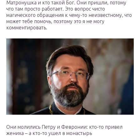
Матронушка и кто такой Бог. Они пришли, потому
что там просто работает. Это вопрос чисто
магического обращения к чему-то неизвестному, что
может тебе помочь, поэтому это я не могу
комментировать.
Они молились Петру и Февронии: кто-то привел
жениха – а кто-то ушел в монастырь