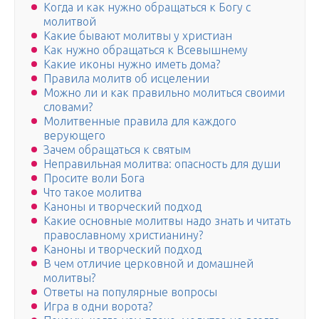
Когда и как нужно обращаться к Богу с
молитвой
Какие бывают молитвы у христиан
Как нужно обращаться к Всевышнему
Какие иконы нужно иметь дома?
Правила молитв об исцелении
Можно ли и как правильно молиться своими
словами?
Молитвенные правила для каждого
верующего
Зачем обращаться к святым
Неправильная молитва: опасность для души
Просите воли Бога
Что такое молитва
Каноны и творческий подход
Какие основные молитвы надо знать и читать
православному христианину?
Каноны и творческий подход
В чем отличие церковной и домашней
молитвы?
Ответы на популярные вопросы
Игра в одни ворота?