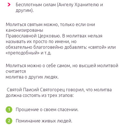
Бесплотным силам (Ангелу Хранителю и
другим).
Молиться святым можно, только если они
канонизированы
Православной Церковью. В молитвах нельзя
называть их просто по имени, но
обязательно благоговейно добавлять: «святой» или
«преподобный» и т.д.
Молиться можно о себе самом, но высшей молитвой
считается
молитва о других людях.
Святой Паисий Святогорец говорил, что молитва
должна состоять из трех этапов:
Прошение о своем спасении.
Поминание живых людей.