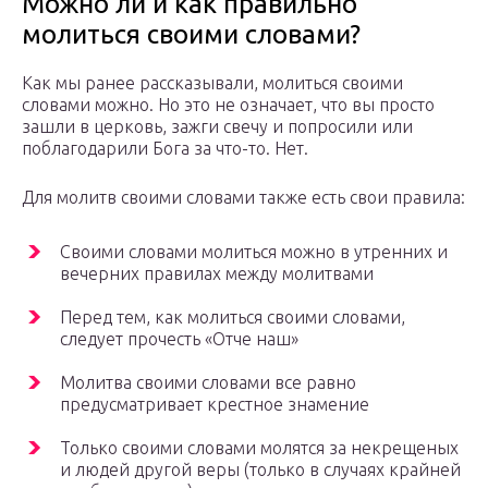
Можно ли и как правильно
молиться своими словами?
Как мы ранее рассказывали, молиться своими
словами можно. Но это не означает, что вы просто
зашли в церковь, зажги свечу и попросили или
поблагодарили Бога за что-то. Нет.
Для молитв своими словами также есть свои правила:
Своими словами молиться можно в утренних и
вечерних правилах между молитвами
Перед тем, как молиться своими словами,
следует прочесть «Отче наш»
Молитва своими словами все равно
предусматривает крестное знамение
Только своими словами молятся за некрещеных
и людей другой веры (только в случаях крайней