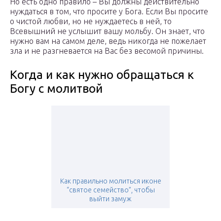
Но есть одно правило – Вы должны действительно
нуждаться в том, что просите у Бога. Если Вы просите
о чистой любви, но не нуждаетесь в ней, то
Всевышний не услышит вашу мольбу. Он знает, что
нужно вам на самом деле, ведь никогда не пожелает
зла и не разгневается на Вас без весомой причины.
Когда и как нужно обращаться к
Богу с молитвой
Как правильно молиться иконе
“святое семейство”, чтобы
выйти замуж