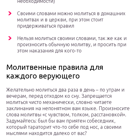
необходимости)
Своими словами можно молиться в домашних
молитвах и в церкви, при этом стоит
придерживаться правил
Нельзя молиться своими словами, так же как и
произносить обычную молитву, и просить при
этом наказания для кого-то
Молитвенные правила для
каждого верующего
Желательно молиться два раза в день – по утрам и
вечерам, перед отходом ко сну. Запрещается
молиться чисто механически, словно читаете
заклинания на непонятном вам языке. Произносите
слова молитвы «с чувством, толком, расстановкой».
Задумайтесь: был бы вам приятен собеседник,
который тараторит что-то себе под нос, а своими
мыслями находится далеко от вас?