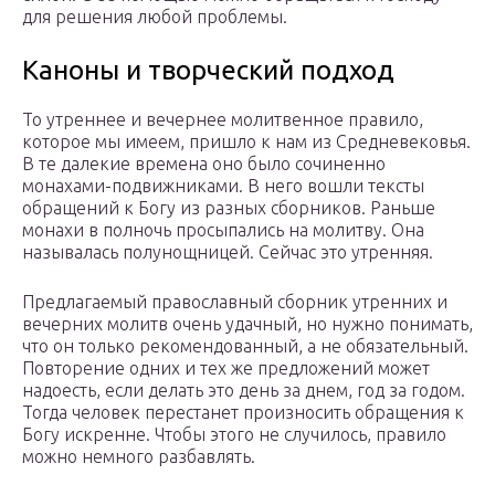
для решения любой проблемы.
Каноны и творческий подход
То утреннее и вечернее молитвенное правило,
которое мы имеем, пришло к нам из Средневековья.
В те далекие времена оно было сочиненно
монахами-подвижниками. В него вошли тексты
обращений к Богу из разных сборников. Раньше
монахи в полночь просыпались на молитву. Она
называлась полунощницей. Сейчас это утренняя.
Предлагаемый православный сборник утренних и
вечерних молитв очень удачный, но нужно понимать,
что он только рекомендованный, а не обязательный.
Повторение одних и тех же предложений может
надоесть, если делать это день за днем, год за годом.
Тогда человек перестанет произносить обращения к
Богу искренне. Чтобы этого не случилось, правило
можно немного разбавлять.