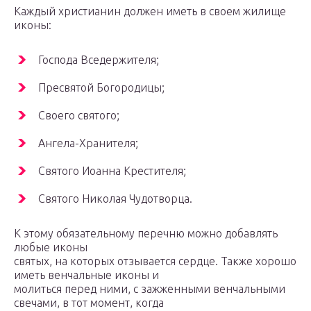
Каждый христианин должен иметь в своем жилище
иконы:
Господа Вседержителя;
Пресвятой Богородицы;
Своего святого;
Ангела-Хранителя;
Святого Иоанна Крестителя;
Святого Николая Чудотворца.
К этому обязательному перечню можно добавлять
любые иконы
святых, на которых отзывается сердце. Также хорошо
иметь венчальные иконы и
молиться перед ними, с зажженными венчальными
свечами, в тот момент, когда