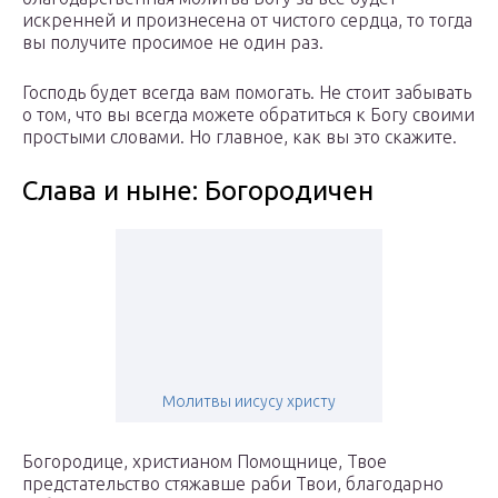
искренней и произнесена от чистого сердца, то тогда
вы получите просимое не один раз.
Господь будет всегда вам помогать. Не стоит забывать
о том, что вы всегда можете обратиться к Богу своими
простыми словами. Но главное, как вы это скажите.
Слава и ныне: Богородичен
Молитвы иисусу христу
Богородице, христианом Помощнице, Твое
предстательство стяжавше раби Твои, благодарно