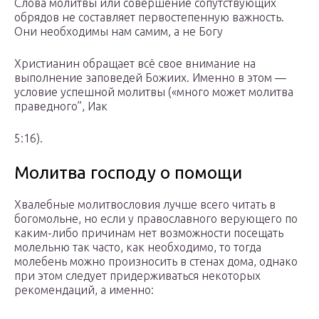
Слова молитвы или совершение сопутствующих
обрядов не составляет первостепенную важность.
Они необходимы нам самим, а не Богу
Христианин обращает всё свое внимание на
выполнение заповедей Божиих. Именно в этом —
условие успешной молитвы («много может молитва
праведного”, Иак
5:16).
Молитва господу о помощи
Хвалебные молитвословия лучше всего читать в
богомольне, но если у православного верующего по
каким-либо причинам нет возможности посещать
молельню так часто, как необходимо, то тогда
молебень можно произносить в стенах дома, однако
при этом следует придерживаться некоторых
рекомендаций, а именно: