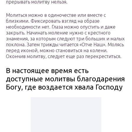
прерывать молитву нельзя.
Молиться можно в одиночестве или вместе с
близкими. Фиксировать взгляд на образе
необходимости нет. Глаза можно опустить и даже
закрыть. Начинать моление нужно с крестного
знамения, за которым следуют три больших и малых
поклона. Затем трижды читается «Отче Наш». Молясь
перед иконой, можно становиться на колени.
Окончив молитву, следует еще раз перекреститься.
В настоящее время есть
доступные молитвы благодарения
Богу, где воздается хвала Господу