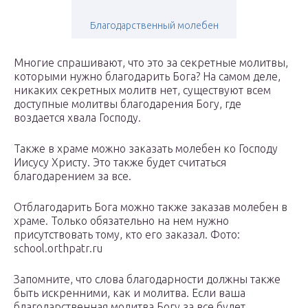
Благодарственный молебен
Многие спрашивают, что это за секретные молитвы,
которыми нужно благодарить Бога? На самом деле,
никаких секретных молитв нет, существуют всем
доступные молитвы благодарения Богу, где
воздается хвала Господу.
Также в храме можно заказать молебен ко Господу
Иисусу Христу. Это также будет считаться
благодарением за все.
Отблагодарить Бога можно также заказав молебен в
храме. Только обязательно на нем нужно
присутствовать тому, кто его заказал. Фото:
school.orthpatr.ru
Запомните, что слова благодарности должны также
быть искренними, как и молитва. Если ваша
благодарственная молитва Богу за все будет