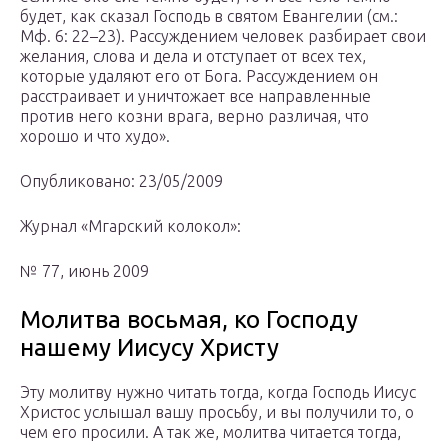
будет, как сказал Господь в святом Евангелии (см.:
Мф. 6: 22–23). Рассуждением человек разбирает свои
желания, слова и дела и отступает от всех тех,
которые удаляют его от Бога. Рассуждением он
расстраивает и уничтожает все направленные
против него козни врага, верно различая, что
хорошо и что худо».
Опубликовано: 23/05/2009
Журнал «Мгарский колокол»:
№ 77, июнь 2009
Молитва восьмая, ко Господу
нашему Иисусу Христу
Эту молитву нужно читать тогда, когда Господь Иисус
Христос услышал вашу просьбу, и вы получили то, о
чем его просили. А так же, молитва читается тогда,