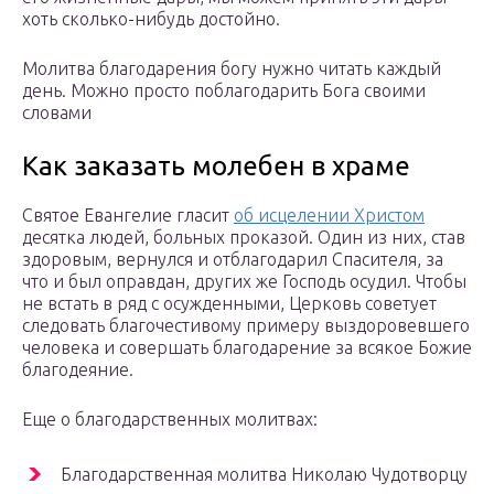
хоть сколько-нибудь достойно.
Молитва благодарения богу нужно читать каждый
день. Можно просто поблагодарить Бога своими
словами
Как заказать молебен в храме
Святое Евангелие гласит
об исцелении Христом
десятка людей, больных проказой. Один из них, став
здоровым, вернулся и отблагодарил Спасителя, за
что и был оправдан, других же Господь осудил. Чтобы
не встать в ряд с осужденными, Церковь советует
следовать благочестивому примеру выздоровевшего
человека и совершать благодарение за всякое Божие
благодеяние.
Еще о благодарственных молитвах:
Благодарственная молитва Николаю Чудотворцу